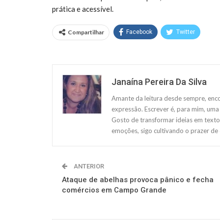
prática e acessível.
Compartilhar
Facebook
Twitter
Janaína Pereira Da Silva
Amante da leitura desde sempre, enco
expressão. Escrever é, para mim, uma 
Gosto de transformar ideias em texto
emoções, sigo cultivando o prazer de
ANTERIOR
Ataque de abelhas provoca pânico e fecha
comércios em Campo Grande