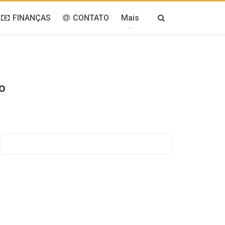
FINANÇAS
CONTATO
Mais
o