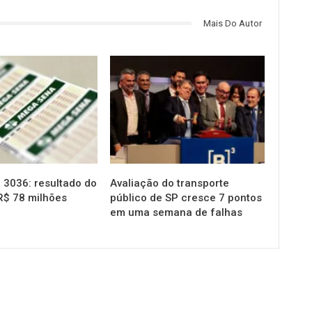
Mais Do Autor
NOTÍCIAS
3036: resultado do
Avaliação do transporte
R$ 78 milhões
público de SP cresce 7 pontos
em uma semana de falhas