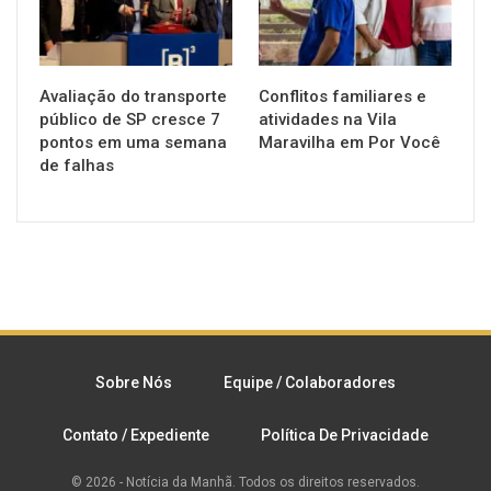
Avaliação do transporte
Conflitos familiares e
público de SP cresce 7
atividades na Vila
pontos em uma semana
Maravilha em Por Você
de falhas
Sobre Nós
Equipe / Colaboradores
Contato / Expediente
Política De Privacidade
© 2026 - Notícia da Manhã. Todos os direitos reservados.