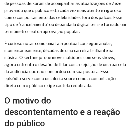
de pessoas deixaram de acompanhar as atualizações de Zezé,
provando que o público está cada vez mais atento e rigoroso
com o comportamento das celebridades fora dos palcos. Esse
tipo de “cancelamento” ou debandada digital tem se tornado um
termômetro real da aprovação popular.
É curioso notar como uma fala pontual consegue anular,
momentaneamente, décadas de uma carreira brilhante na
música. O sertanejo, que move multidões com seus shows,
agora enfrenta o desafio de lidar com a rejeição de uma parcela
da audiência que não concordou com sua postura. Esse
episódio serve como um alerta sobre como a comunicação
direta com o público exige cautela redobrada.
O motivo do
descontentamento e a reação
do público