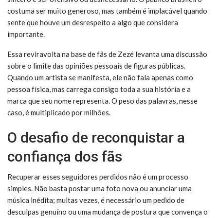
costuma ser muito generoso, mas também é implacável quando
sente que houve um desrespeito a algo que considera
importante.
Essa reviravolta na base de fãs de Zezé levanta uma discussão
sobre o limite das opiniões pessoais de figuras públicas.
Quando um artista se manifesta, ele não fala apenas como
pessoa física, mas carrega consigo toda a sua história e a
marca que seu nome representa. O peso das palavras, nesse
caso, é multiplicado por milhões.
O desafio de reconquistar a
confiança dos fãs
Recuperar esses seguidores perdidos não é um processo
simples. Não basta postar uma foto nova ou anunciar uma
música inédita; muitas vezes, é necessário um pedido de
desculpas genuíno ou uma mudança de postura que convença o