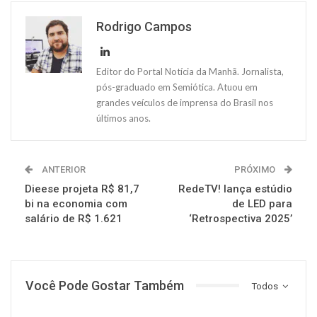
Rodrigo Campos
Editor do Portal Notícia da Manhã. Jornalista,
pós-graduado em Semiótica. Atuou em
grandes veículos de imprensa do Brasil nos
últimos anos.
ANTERIOR
PRÓXIMO
Dieese projeta R$ 81,7
RedeTV! lança estúdio
bi na economia com
de LED para
salário de R$ 1.621
‘Retrospectiva 2025’
Você Pode Gostar Também
Todos