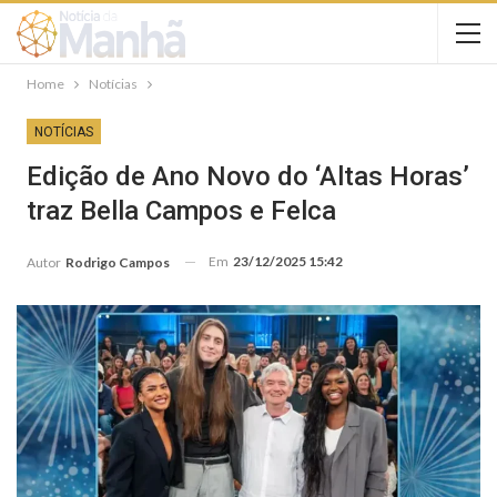
Home
Notícias
NOTÍCIAS
Edição de Ano Novo do ‘Altas Horas’
traz Bella Campos e Felca
Em
23/12/2025 15:42
Autor
Rodrigo Campos