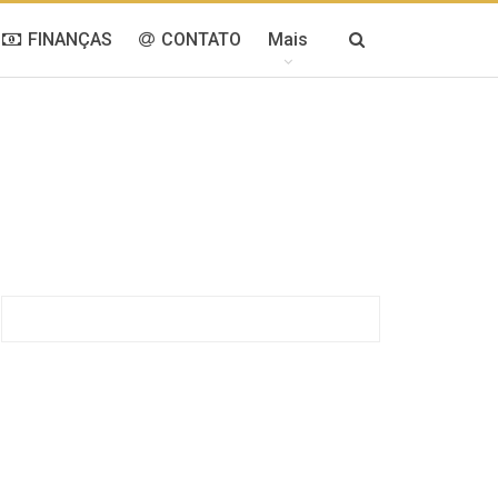
FINANÇAS
CONTATO
Mais