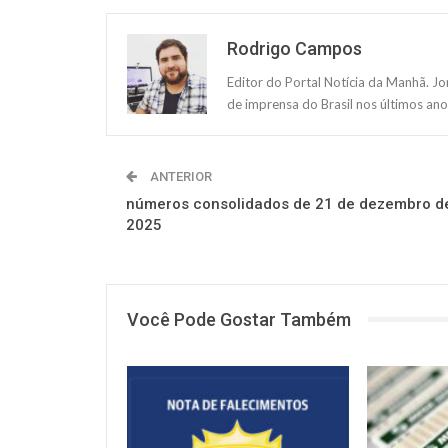
Rodrigo Campos
Editor do Portal Notícia da Manhã. J
de imprensa do Brasil nos últimos ano
ANTERIOR
números consolidados de 21 de dezembro d
2025
Você Pode Gostar Também
NOTÍCIAS
NOTÍCIAS