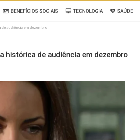
BENEFÍCIOS SOCIAIS
TECNOLOGIA
SAÚDE
ca de audiência em dezembro
a histórica de audiência em dezembro