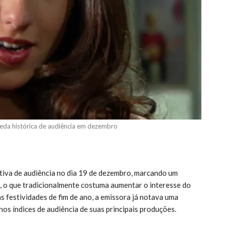
eda histórica de audiência em dezembro
tiva de audiência no dia 19 de dezembro, marcando um
 o que tradicionalmente costuma aumentar o interesse do
 festividades de fim de ano, a emissora já notava uma
nos índices de audiência de suas principais produções.