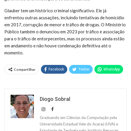
Glauber tem um histórico criminal significativo. Ele já
enfrentou outras acusações, incluindo tentativas de homicídio
em 2017, corrupção de menor e tráfico de drogas. O Ministério
Público também o denunciou em 2023 por tráfico e associação
para o tráfico de entorpecentes, mas os processos ainda estão
em andamento e não houve condenação definitiva até o
momento.
Compartilhar
Facebook
Twitter
WhatsApp
Diogo Sobral
Graduando em Ciências da Computação pela
Universidade Estadual Vale do Acaraú (UVA) e
Estudante de Teologia pelo Instituto Renascer.