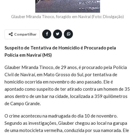
Glauber Miranda Tinoco, foragido em Naviraí (Foto: Divulgação)
Compartilhar
Suspeito de Tentativa de Homicídio é Procurado pela
Polícia em Naviraí (MS)
Glauber Miranda Tinoco, de 29 anos, é procurado pela Polícia
Civil de Naviraí, em Mato Grosso do Sul, por tentativa de
homicídio ocorrida em novembro do ano passado. Ele é
apontado como suspeito de ter atirado contra um homem de 35
anos dentro de um bar na cidade, localizada a 359 quilômetros
de Campo Grande.
O crime aconteceu na madrugada do dia 10 de novembro.
Segundo as investigações, Glauber chegou ao local na garupa
de uma motocicleta vermelha, conduzida por sua namorada. Ele