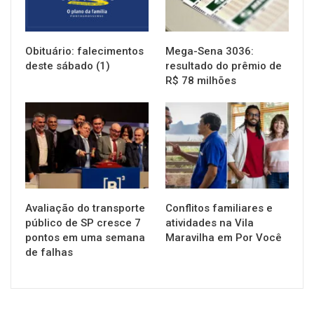
Obituário: falecimentos
Mega-Sena 3036:
deste sábado (1)
resultado do prêmio de
R$ 78 milhões
NOTÍCIAS
NOTÍCIAS
Avaliação do transporte
Conflitos familiares e
público de SP cresce 7
atividades na Vila
pontos em uma semana
Maravilha em Por Você
de falhas