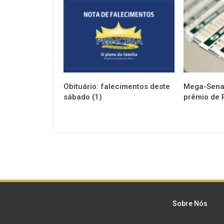
NOTÍCIAS
NOTÍCIAS
Obituário: falecimentos deste
Mega-Sena 
sábado (1)
prêmio de 
Sobre Nós