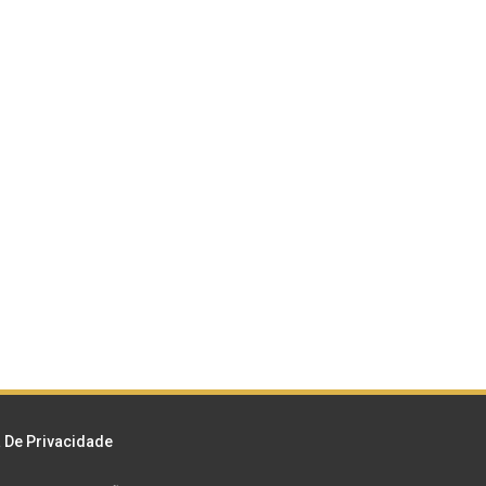
a De Privacidade