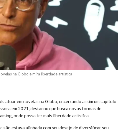
ovelas na Globo e mira liberdade artística
is atuar em novelas na Globo, encerrando assim um capítulo
emissora em 2021, destacou que busca novas formas de
ming, onde possa ter mais liberdade artística.
cisão estava alinhada com seu desejo de diversificar seu