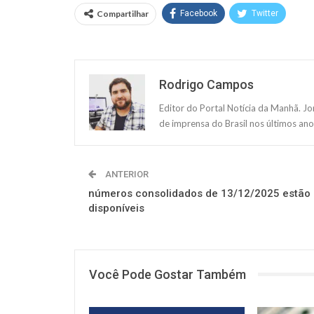
Compartilhar
Facebook
Twitter
Rodrigo Campos
Editor do Portal Notícia da Manhã. J
de imprensa do Brasil nos últimos ano
ANTERIOR
números consolidados de 13/12/2025 estão
disponíveis
Você Pode Gostar Também