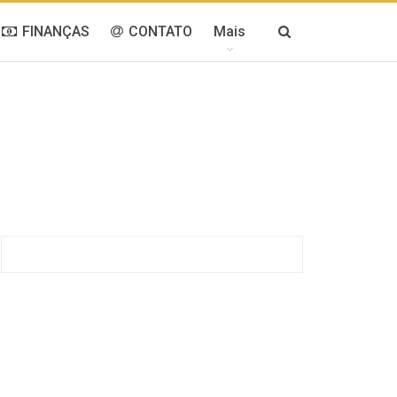
FINANÇAS
CONTATO
Mais