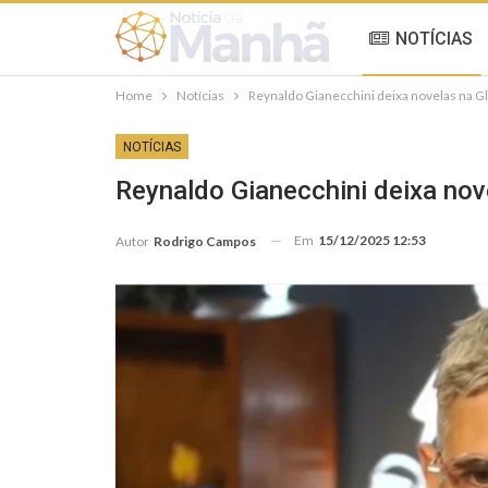
NOTÍCIAS
Home
Notícias
Reynaldo Gianecchini deixa novelas na Glo
NOTÍCIAS
Reynaldo Gianecchini deixa nove
Em
15/12/2025 12:53
Autor
Rodrigo Campos