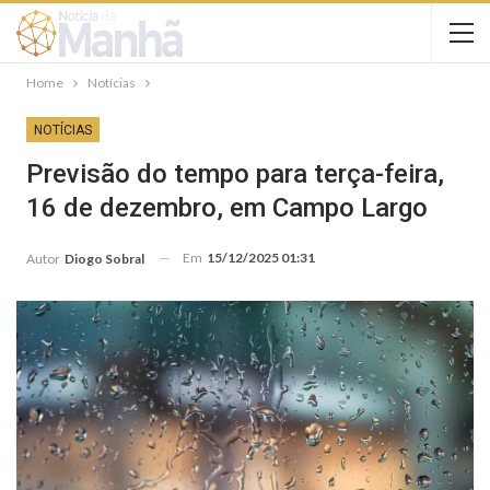
Home
Notícias
NOTÍCIAS
Previsão do tempo para terça-feira,
16 de dezembro, em Campo Largo
Em
15/12/2025 01:31
Autor
Diogo Sobral