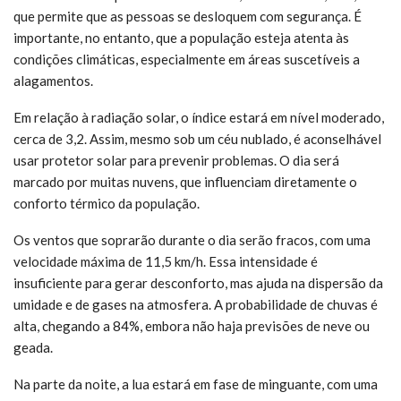
que permite que as pessoas se desloquem com segurança. É
importante, no entanto, que a população esteja atenta às
condições climáticas, especialmente em áreas suscetíveis a
alagamentos.
Em relação à radiação solar, o índice estará em nível moderado,
cerca de 3,2. Assim, mesmo sob um céu nublado, é aconselhável
usar protetor solar para prevenir problemas. O dia será
marcado por muitas nuvens, que influenciam diretamente o
conforto térmico da população.
Os ventos que soprarão durante o dia serão fracos, com uma
velocidade máxima de 11,5 km/h. Essa intensidade é
insuficiente para gerar desconforto, mas ajuda na dispersão da
umidade e de gases na atmosfera. A probabilidade de chuvas é
alta, chegando a 84%, embora não haja previsões de neve ou
geada.
Na parte da noite, a lua estará em fase de minguante, com uma