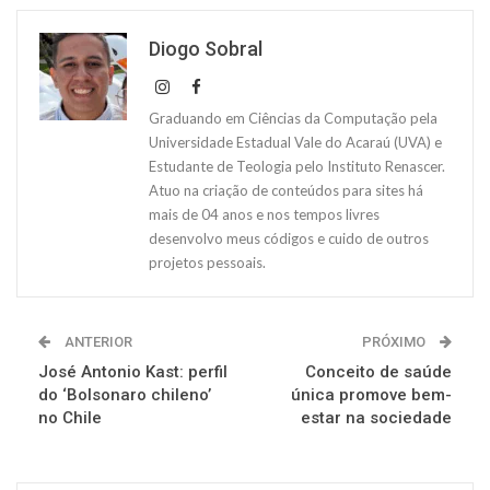
Diogo Sobral
Graduando em Ciências da Computação pela
Universidade Estadual Vale do Acaraú (UVA) e
Estudante de Teologia pelo Instituto Renascer.
Atuo na criação de conteúdos para sites há
mais de 04 anos e nos tempos livres
desenvolvo meus códigos e cuido de outros
projetos pessoais.
ANTERIOR
PRÓXIMO
José Antonio Kast: perfil
Conceito de saúde
do ‘Bolsonaro chileno’
única promove bem-
no Chile
estar na sociedade