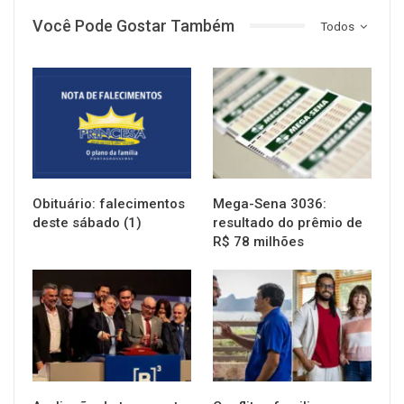
Você Pode Gostar Também
Todos
NOTÍCIAS
NOTÍCIAS
Obituário: falecimentos
Mega-Sena 3036:
deste sábado (1)
resultado do prêmio de
R$ 78 milhões
NOTÍCIAS
NOTÍCIAS