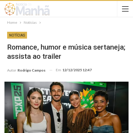
Home
Notícias
NOTÍCIAS
Romance, humor e música sertaneja;
assista ao trailer
Em
12/12/2025 12:47
Autor
Rodrigo Campos