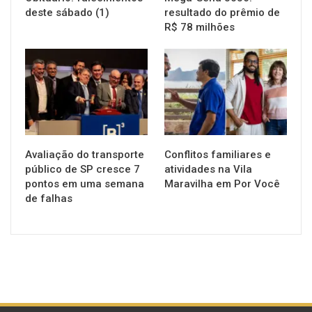
deste sábado (1)
resultado do prêmio de
R$ 78 milhões
NOTÍCIAS
NOTÍCIAS
Avaliação do transporte
Conflitos familiares e
público de SP cresce 7
atividades na Vila
pontos em uma semana
Maravilha em Por Você
de falhas