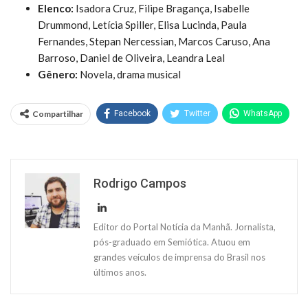
Elenco:
Isadora Cruz, Filipe Bragança, Isabelle
Drummond, Letícia Spiller, Elisa Lucinda, Paula
Fernandes, Stepan Nercessian, Marcos Caruso, Ana
Barroso, Daniel de Oliveira, Leandra Leal
Gênero:
Novela, drama musical
Compartilhar
Facebook
Twitter
WhatsApp
Rodrigo Campos
Editor do Portal Notícia da Manhã. Jornalista,
pós-graduado em Semiótica. Atuou em
grandes veículos de imprensa do Brasil nos
últimos anos.