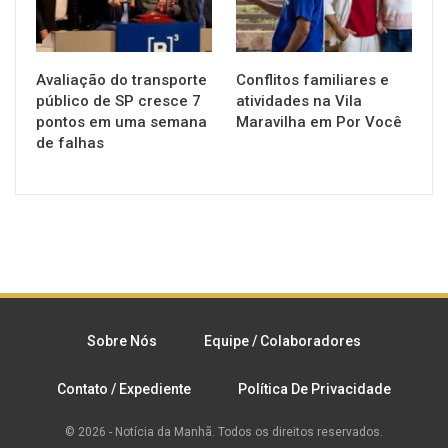
Avaliação do transporte
Conflitos familiares e
público de SP cresce 7
atividades na Vila
pontos em uma semana
Maravilha em Por Você
de falhas
Sobre Nós
Equipe / Colaboradores
Contato / Expediente
Política De Privacidade
© 2026 - Notícia da Manhã. Todos os direitos reservados.