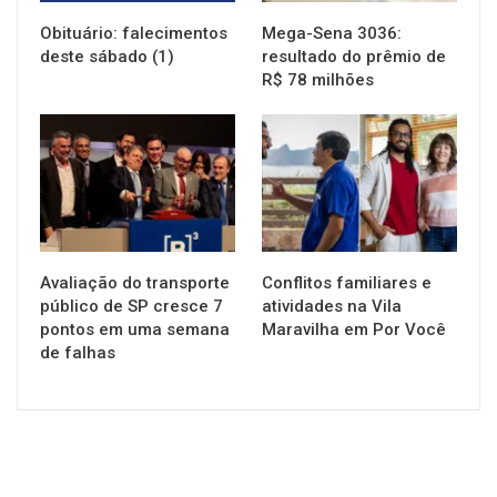
Obituário: falecimentos
Mega-Sena 3036:
deste sábado (1)
resultado do prêmio de
R$ 78 milhões
NOTÍCIAS
NOTÍCIAS
Avaliação do transporte
Conflitos familiares e
público de SP cresce 7
atividades na Vila
pontos em uma semana
Maravilha em Por Você
de falhas