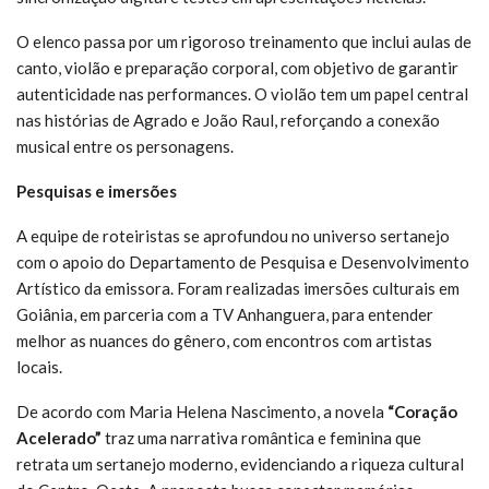
O elenco passa por um rigoroso treinamento que inclui aulas de
canto, violão e preparação corporal, com objetivo de garantir
autenticidade nas performances. O violão tem um papel central
nas histórias de Agrado e João Raul, reforçando a conexão
musical entre os personagens.
Pesquisas e imersões
A equipe de roteiristas se aprofundou no universo sertanejo
com o apoio do Departamento de Pesquisa e Desenvolvimento
Artístico da emissora. Foram realizadas imersões culturais em
Goiânia, em parceria com a TV Anhanguera, para entender
melhor as nuances do gênero, com encontros com artistas
locais.
De acordo com Maria Helena Nascimento, a novela
“Coração
Acelerado”
traz uma narrativa romântica e feminina que
retrata um sertanejo moderno, evidenciando a riqueza cultural