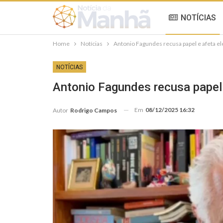
NOTÍCIAS
Home
Notícias
Antonio Fagundes recusa papel e afeta 
NOTÍCIAS
Antonio Fagundes recusa papel
Em
08/12/2025 16:32
Autor
Rodrigo Campos