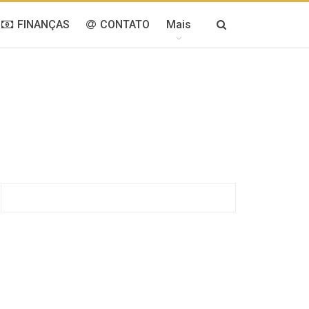
FINANÇAS
CONTATO
Mais