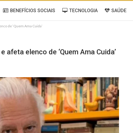
BENEFÍCIOS SOCIAIS
TECNOLOGIA
SAÚDE
elenco de ‘Quem Ama Cuida’
 e afeta elenco de ‘Quem Ama Cuida’