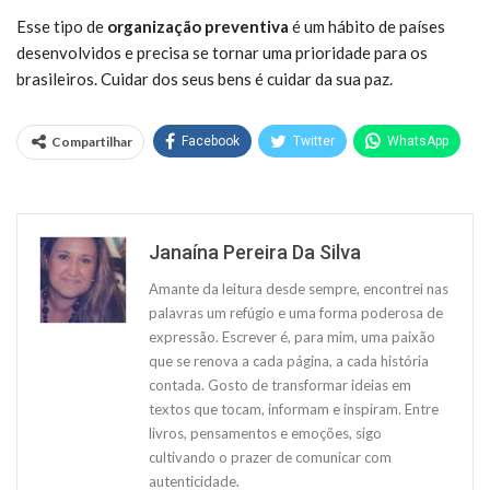
Esse tipo de
organização preventiva
é um hábito de países
desenvolvidos e precisa se tornar uma prioridade para os
brasileiros. Cuidar dos seus bens é cuidar da sua paz.
Compartilhar
Facebook
Twitter
WhatsApp
Janaína Pereira Da Silva
Amante da leitura desde sempre, encontrei nas
palavras um refúgio e uma forma poderosa de
expressão. Escrever é, para mim, uma paixão
que se renova a cada página, a cada história
contada. Gosto de transformar ideias em
textos que tocam, informam e inspiram. Entre
livros, pensamentos e emoções, sigo
cultivando o prazer de comunicar com
autenticidade.