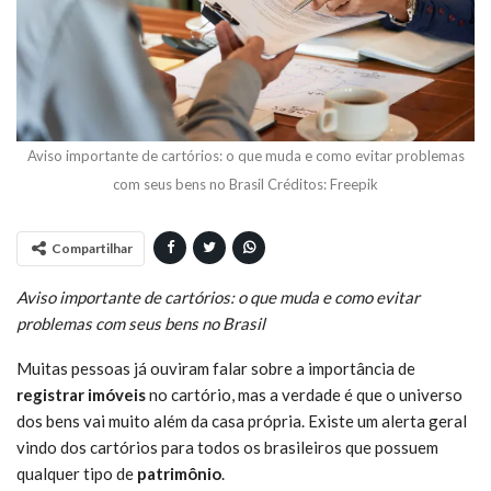
Aviso importante de cartórios: o que muda e como evitar problemas
com seus bens no Brasil Créditos: Freepik
Compartilhar
Aviso importante de cartórios: o que muda e como evitar
problemas com seus bens no Brasil
Muitas pessoas já ouviram falar sobre a importância de
registrar imóveis
no cartório, mas a verdade é que o universo
dos bens vai muito além da casa própria. Existe um alerta geral
vindo dos cartórios para todos os brasileiros que possuem
qualquer tipo de
patrimônio
.