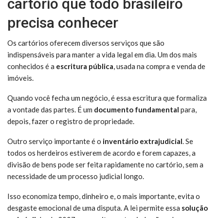
cartório que todo brasileiro
precisa conhecer
Os cartórios oferecem diversos serviços que são
indispensáveis para manter a vida legal em dia. Um dos mais
conhecidos é a
escritura pública
, usada na compra e venda de
imóveis.
Quando você fecha um negócio, é essa escritura que formaliza
a vontade das partes. É um
documento fundamental
para,
depois, fazer o registro de propriedade.
Outro serviço importante é o
inventário extrajudicial
. Se
todos os herdeiros estiverem de acordo e forem capazes, a
divisão de bens pode ser feita rapidamente no cartório, sem a
necessidade de um processo judicial longo.
Isso economiza tempo, dinheiro e, o mais importante, evita o
desgaste emocional de uma disputa. A lei permite essa
solução