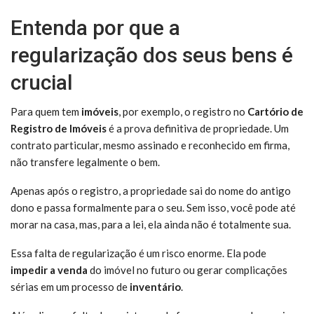
Entenda por que a
regularização dos seus bens é
crucial
Para quem tem
imóveis
, por exemplo, o registro no
Cartório de
Registro de Imóveis
é a prova definitiva de propriedade. Um
contrato particular, mesmo assinado e reconhecido em firma,
não transfere legalmente o bem.
Apenas após o registro, a propriedade sai do nome do antigo
dono e passa formalmente para o seu. Sem isso, você pode até
morar na casa, mas, para a lei, ela ainda não é totalmente sua.
Essa falta de regularização é um risco enorme. Ela pode
impedir a venda
do imóvel no futuro ou gerar complicações
sérias em um processo de
inventário
.