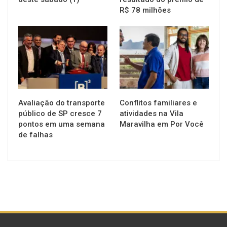
R$ 78 milhões
NOTÍCIAS
NOTÍCIAS
Avaliação do transporte
Conflitos familiares e
público de SP cresce 7
atividades na Vila
pontos em uma semana
Maravilha em Por Você
de falhas