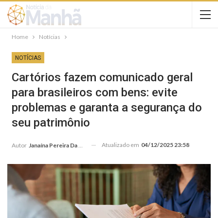
Home
Notícias
NOTÍCIAS
Cartórios fazem comunicado geral
para brasileiros com bens: evite
problemas e garanta a segurança do
seu patrimônio
Atualizado em
04/12/2025 23:58
Autor
Janaína Pereira Da Silva