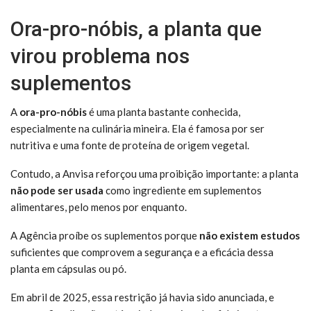
Ora-pro-nóbis, a planta que
virou problema nos
suplementos
A
ora-pro-nóbis
é uma planta bastante conhecida,
especialmente na culinária mineira. Ela é famosa por ser
nutritiva e uma fonte de proteína de origem vegetal.
Contudo, a Anvisa reforçou uma proibição importante: a planta
não pode ser usada
como ingrediente em suplementos
alimentares, pelo menos por enquanto.
A Agência proíbe os suplementos porque
não existem estudos
suficientes que comprovem a segurança e a eficácia dessa
planta em cápsulas ou pó.
Em abril de 2025, essa restrição já havia sido anunciada, e