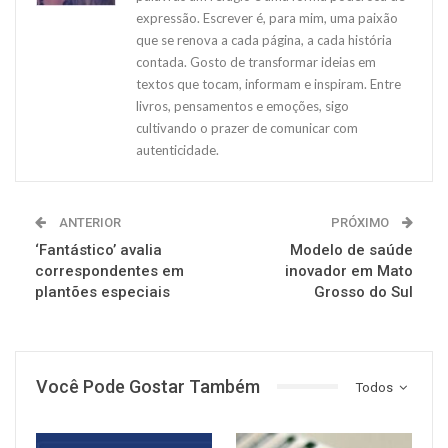
expressão. Escrever é, para mim, uma paixão
que se renova a cada página, a cada história
contada. Gosto de transformar ideias em
textos que tocam, informam e inspiram. Entre
livros, pensamentos e emoções, sigo
cultivando o prazer de comunicar com
autenticidade.
ANTERIOR
PRÓXIMO
‘Fantástico’ avalia
Modelo de saúde
correspondentes em
inovador em Mato
plantões especiais
Grosso do Sul
Você Pode Gostar Também
Todos
NOTÍCIAS
NOTÍCIAS