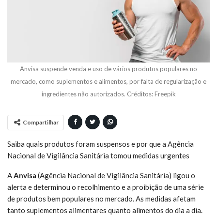
Anvisa suspende venda e uso de vários produtos populares no
mercado, como suplementos e alimentos, por falta de regularização e
ingredientes não autorizados. Créditos: Freepik
Compartilhar
Saiba quais produtos foram suspensos e por que a Agência
Nacional de Vigilância Sanitária tomou medidas urgentes
A
Anvisa
(Agência Nacional de Vigilância Sanitária) ligou o
alerta e determinou o recolhimento e a proibição de uma série
de produtos bem populares no mercado. As medidas afetam
tanto suplementos alimentares quanto alimentos do dia a dia.