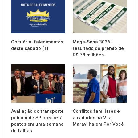
Obituário: falecimentos
Mega-Sena 3036:
deste sábado (1)
resultado do prêmio de
R$ 78 milhões
NOTÍCIAS
NOTÍCIAS
Avaliação do transporte
Conflitos familiares e
público de SP cresce 7
atividades na Vila
pontos em uma semana
Maravilha em Por Você
de falhas