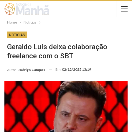
Home
Notícias
NOTÍCIAS
Geraldo Luís deixa colaboração
freelance com o SBT
Em
02/12/2025 13:19
Autor
Rodrigo Campos