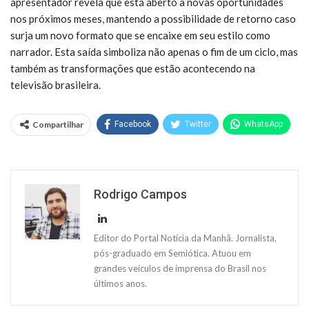
apresentador revela que está aberto a novas oportunidades
nos próximos meses, mantendo a possibilidade de retorno caso
surja um novo formato que se encaixe em seu estilo como
narrador. Esta saída simboliza não apenas o fim de um ciclo, mas
também as transformações que estão acontecendo na
televisão brasileira.
Compartilhar
Facebook
Twitter
WhatsApp
Rodrigo Campos
Editor do Portal Notícia da Manhã. Jornalista,
pós-graduado em Semiótica. Atuou em
grandes veículos de imprensa do Brasil nos
últimos anos.