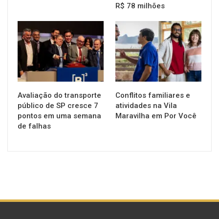
R$ 78 milhões
NOTÍCIAS
NOTÍCIAS
Avaliação do transporte
Conflitos familiares e
público de SP cresce 7
atividades na Vila
pontos em uma semana
Maravilha em Por Você
de falhas