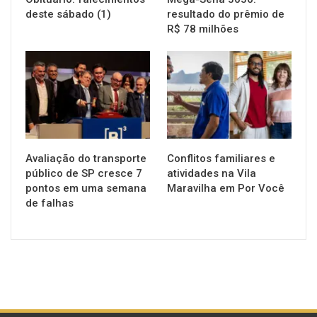
deste sábado (1)
resultado do prêmio de
R$ 78 milhões
NOTÍCIAS
NOTÍCIAS
Avaliação do transporte
Conflitos familiares e
público de SP cresce 7
atividades na Vila
pontos em uma semana
Maravilha em Por Você
de falhas