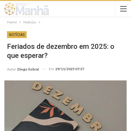
Home
Notícias
NOTÍCIAS
Feriados de dezembro em 2025: o
que esperar?
Em
29/11/2025 07:37
Autor
Diogo Sobral