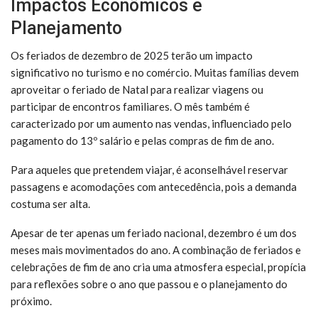
Impactos Econômicos e
Planejamento
Os feriados de dezembro de 2025 terão um impacto
significativo no turismo e no comércio. Muitas famílias devem
aproveitar o feriado de Natal para realizar viagens ou
participar de encontros familiares. O mês também é
caracterizado por um aumento nas vendas, influenciado pelo
pagamento do 13º salário e pelas compras de fim de ano.
Para aqueles que pretendem viajar, é aconselhável reservar
passagens e acomodações com antecedência, pois a demanda
costuma ser alta.
Apesar de ter apenas um feriado nacional, dezembro é um dos
meses mais movimentados do ano. A combinação de feriados e
celebrações de fim de ano cria uma atmosfera especial, propícia
para reflexões sobre o ano que passou e o planejamento do
próximo.