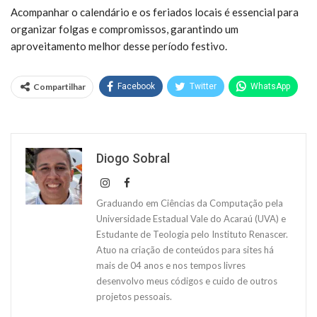
Acompanhar o calendário e os feriados locais é essencial para
organizar folgas e compromissos, garantindo um
aproveitamento melhor desse período festivo.
Compartilhar
Facebook
Twitter
WhatsApp
Diogo Sobral
Graduando em Ciências da Computação pela
Universidade Estadual Vale do Acaraú (UVA) e
Estudante de Teologia pelo Instituto Renascer.
Atuo na criação de conteúdos para sites há
mais de 04 anos e nos tempos livres
desenvolvo meus códigos e cuido de outros
projetos pessoais.