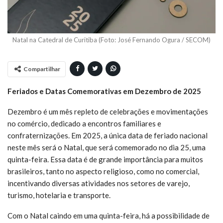
Natal na Catedral de Curitiba (Foto: José Fernando Ogura / SECOM)
Compartilhar
Feriados e Datas Comemorativas em Dezembro de 2025
Dezembro é um mês repleto de celebrações e movimentações
no comércio, dedicado a encontros familiares e
confraternizações. Em 2025, a única data de feriado nacional
neste mês será o Natal, que será comemorado no dia 25, uma
quinta-feira. Essa data é de grande importância para muitos
brasileiros, tanto no aspecto religioso, como no comercial,
incentivando diversas atividades nos setores de varejo,
turismo, hotelaria e transporte.
Com o Natal caindo em uma quinta-feira, há a possibilidade de