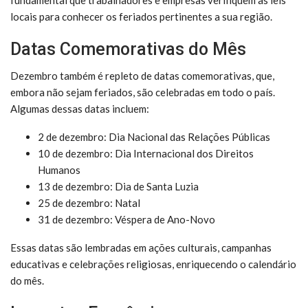
locais para conhecer os feriados pertinentes a sua região.
Datas Comemorativas do Mês
Dezembro também é repleto de datas comemorativas, que,
embora não sejam feriados, são celebradas em todo o país.
Algumas dessas datas incluem:
2 de dezembro: Dia Nacional das Relações Públicas
10 de dezembro: Dia Internacional dos Direitos
Humanos
13 de dezembro: Dia de Santa Luzia
25 de dezembro: Natal
31 de dezembro: Véspera de Ano-Novo
Essas datas são lembradas em ações culturais, campanhas
educativas e celebrações religiosas, enriquecendo o calendário
do mês.