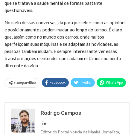
que se tratava a saúde mental de formas bastante
questionáveis.
No meio dessas conversas, dá para perceber como as opiniões
e posicionamentos podem mudar ao longo do tempo. É claro
que, assim como no mundo dos carros, onde muitos
aperfeiçoam suas máquinas e se adaptam às novidades, as
pessoas também mudam. É sempre interessante ver essas
transformações e entender que cada um está num momento
diferente da vida.
Compartilhar
Facebook
Twitter
WhatsApp
Rodrigo Campos
Editor do Portal Notícia da Manhã. Jornalista,