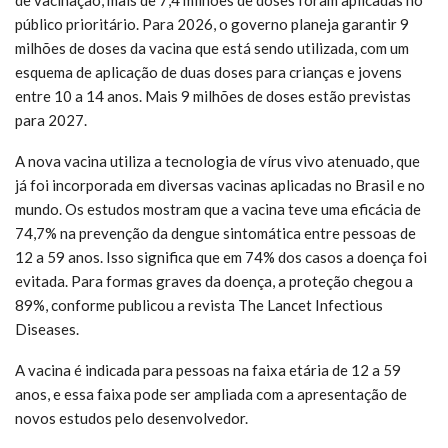
público prioritário. Para 2026, o governo planeja garantir 9
milhões de doses da vacina que está sendo utilizada, com um
esquema de aplicação de duas doses para crianças e jovens
entre 10 a 14 anos. Mais 9 milhões de doses estão previstas
para 2027.
A nova vacina utiliza a tecnologia de vírus vivo atenuado, que
já foi incorporada em diversas vacinas aplicadas no Brasil e no
mundo. Os estudos mostram que a vacina teve uma eficácia de
74,7% na prevenção da dengue sintomática entre pessoas de
12 a 59 anos. Isso significa que em 74% dos casos a doença foi
evitada. Para formas graves da doença, a proteção chegou a
89%, conforme publicou a revista The Lancet Infectious
Diseases.
A vacina é indicada para pessoas na faixa etária de 12 a 59
anos, e essa faixa pode ser ampliada com a apresentação de
novos estudos pelo desenvolvedor.