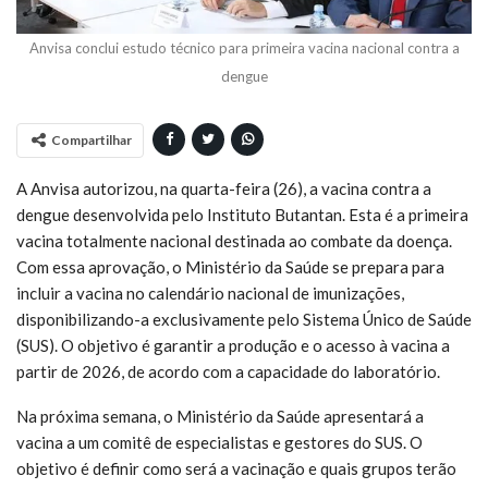
Anvisa conclui estudo técnico para primeira vacina nacional contra a
dengue
Compartilhar
A Anvisa autorizou, na quarta-feira (26), a vacina contra a
dengue desenvolvida pelo Instituto Butantan. Esta é a primeira
vacina totalmente nacional destinada ao combate da doença.
Com essa aprovação, o Ministério da Saúde se prepara para
incluir a vacina no calendário nacional de imunizações,
disponibilizando-a exclusivamente pelo Sistema Único de Saúde
(SUS). O objetivo é garantir a produção e o acesso à vacina a
partir de 2026, de acordo com a capacidade do laboratório.
Na próxima semana, o Ministério da Saúde apresentará a
vacina a um comitê de especialistas e gestores do SUS. O
objetivo é definir como será a vacinação e quais grupos terão