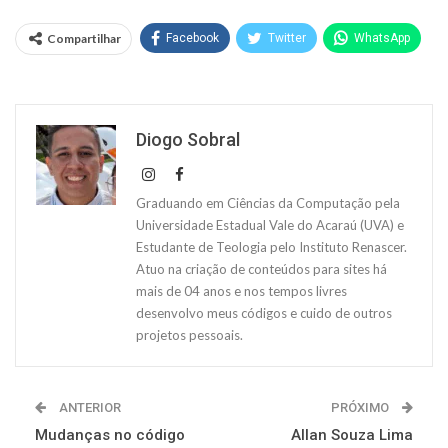
Compartilhar
Facebook
Twitter
WhatsApp
Diogo Sobral
Graduando em Ciências da Computação pela
Universidade Estadual Vale do Acaraú (UVA) e
Estudante de Teologia pelo Instituto Renascer.
Atuo na criação de conteúdos para sites há
mais de 04 anos e nos tempos livres
desenvolvo meus códigos e cuido de outros
projetos pessoais.
ANTERIOR
PRÓXIMO
Mudanças no código
Allan Souza Lima