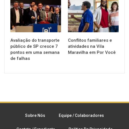
NOTÍCIAS
NOTÍCIAS
Avaliação do transporte
Conflitos familiares e
público de SP cresce 7
atividades na Vila
pontos em uma semana
Maravilha em Por Você
de falhas
Sobre Nós
Equipe / Colaboradores