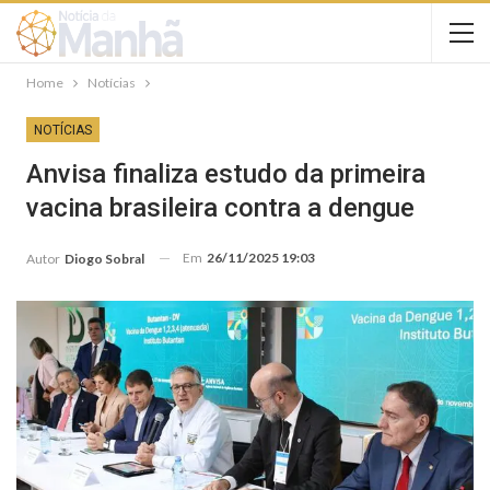
Home
Notícias
NOTÍCIAS
Anvisa finaliza estudo da primeira
vacina brasileira contra a dengue
Em
26/11/2025 19:03
Autor
Diogo Sobral