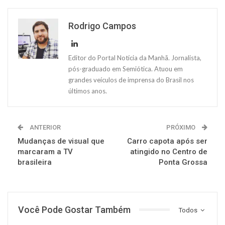
Rodrigo Campos
Editor do Portal Notícia da Manhã. Jornalista,
pós-graduado em Semiótica. Atuou em
grandes veículos de imprensa do Brasil nos
últimos anos.
ANTERIOR
PRÓXIMO
Mudanças de visual que
Carro capota após ser
marcaram a TV
atingido no Centro de
brasileira
Ponta Grossa
Você Pode Gostar Também
Todos