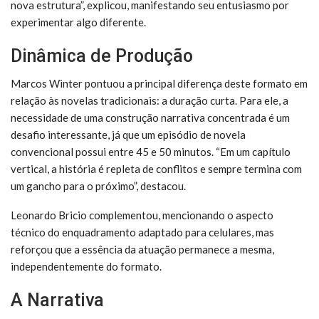
nova estrutura”, explicou, manifestando seu entusiasmo por
experimentar algo diferente.
Dinâmica de Produção
Marcos Winter pontuou a principal diferença deste formato em
relação às novelas tradicionais: a duração curta. Para ele, a
necessidade de uma construção narrativa concentrada é um
desafio interessante, já que um episódio de novela
convencional possui entre 45 e 50 minutos. “Em um capítulo
vertical, a história é repleta de conflitos e sempre termina com
um gancho para o próximo”, destacou.
Leonardo Bricio complementou, mencionando o aspecto
técnico do enquadramento adaptado para celulares, mas
reforçou que a essência da atuação permanece a mesma,
independentemente do formato.
A Narrativa