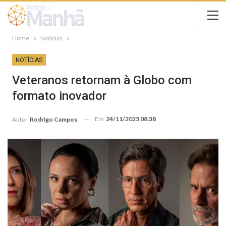
Home
Notícias
NOTÍCIAS
Veteranos retornam à Globo com
formato inovador
Em
24/11/2025 08:38
Autor
Rodrigo Campos