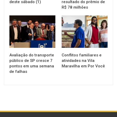
deste sábado (1)
resultado do prêmio de
R$ 78 milhões
NOTÍCIAS
NOTÍCIAS
Avaliação do transporte
Conflitos familiares e
público de SP cresce 7
atividades na Vila
pontos em uma semana
Maravilha em Por Você
de falhas