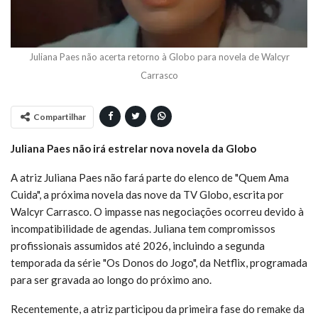
Juliana Paes não acerta retorno à Globo para novela de Walcyr
Carrasco
Compartilhar
Juliana Paes não irá estrelar nova novela da Globo
A atriz Juliana Paes não fará parte do elenco de "Quem Ama
Cuida", a próxima novela das nove da TV Globo, escrita por
Walcyr Carrasco. O impasse nas negociações ocorreu devido à
incompatibilidade de agendas. Juliana tem compromissos
profissionais assumidos até 2026, incluindo a segunda
temporada da série "Os Donos do Jogo", da Netflix, programada
para ser gravada ao longo do próximo ano.
Recentemente, a atriz participou da primeira fase do remake da