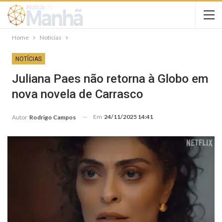
Home
Notícias
NOTÍCIAS
Juliana Paes não retorna à Globo em
nova novela de Carrasco
Em
24/11/2025 14:41
Autor
Rodrigo Campos