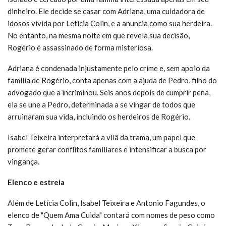
dinheiro. Ele decide se casar com Adriana, uma cuidadora de
idosos vivida por Letícia Colin, e a anuncia como sua herdeira.
No entanto, na mesma noite em que revela sua decisão,
Rogério é assassinado de forma misteriosa.
Adriana é condenada injustamente pelo crime e, sem apoio da
família de Rogério, conta apenas com a ajuda de Pedro, filho do
advogado que a incriminou. Seis anos depois de cumprir pena,
ela se une a Pedro, determinada a se vingar de todos que
arruinaram sua vida, incluindo os herdeiros de Rogério.
Isabel Teixeira interpretará a vilã da trama, um papel que
promete gerar conflitos familiares e intensificar a busca por
vingança.
Elenco e estreia
Além de Letícia Colin, Isabel Teixeira e Antonio Fagundes, o
elenco de "Quem Ama Cuida" contará com nomes de peso como