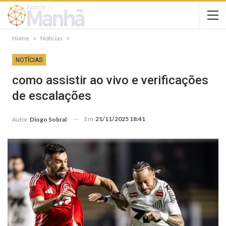
Home
Notícias
NOTÍCIAS
como assistir ao vivo e verificações
de escalações
Em
21/11/2025 18:41
Autor
Diogo Sobral