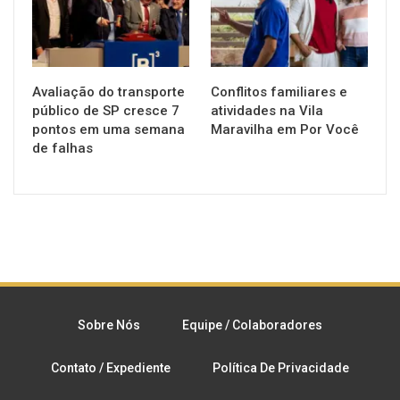
Avaliação do transporte
Conflitos familiares e
público de SP cresce 7
atividades na Vila
pontos em uma semana
Maravilha em Por Você
de falhas
Sobre Nós
Equipe / Colaboradores
Contato / Expediente
Política De Privacidade