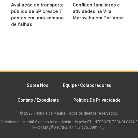
Avaliação do transporte
Conflitos familiares e
público de SP cresce 7
atividades na Vila
pontos em uma semana
Maravilha em Por Você
de falhas
Sobre Nós
Equipe / Colaboradores
Contato / Expediente
Política De Privacidade
© 2026 - Notícia da Manhã. Todos os direitos reservados.
O Notícia da Manhã é um portal administrado pela ITI - INTERNET, TECNOLOGIA E
INFORMAÇÃO (CNPJ: 47.403.675/0001-45).