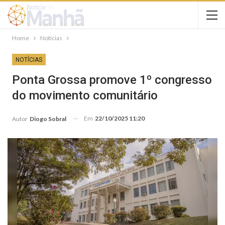
Home
Notícias
NOTÍCIAS
Ponta Grossa promove 1º congresso
do movimento comunitário
Em
22/10/2025 11:20
Autor
Diogo Sobral