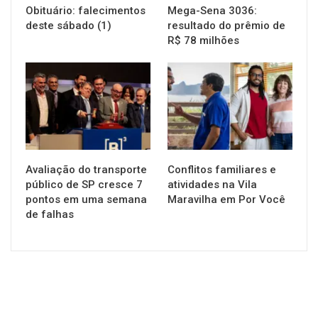
Obituário: falecimentos
Mega-Sena 3036:
deste sábado (1)
resultado do prêmio de
R$ 78 milhões
NOTÍCIAS
NOTÍCIAS
Avaliação do transporte
Conflitos familiares e
público de SP cresce 7
atividades na Vila
pontos em uma semana
Maravilha em Por Você
de falhas