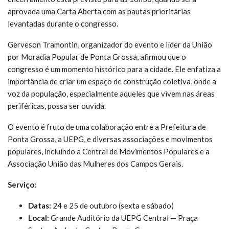
aprovada uma Carta Aberta com as pautas prioritárias
levantadas durante o congresso.
Gerveson Tramontin, organizador do evento e líder da União
por Moradia Popular de Ponta Grossa, afirmou que o
congresso é um momento histórico para a cidade. Ele enfatiza a
importância de criar um espaço de construção coletiva, onde a
voz da população, especialmente aqueles que vivem nas áreas
periféricas, possa ser ouvida.
O evento é fruto de uma colaboração entre a Prefeitura de
Ponta Grossa, a UEPG, e diversas associações e movimentos
populares, incluindo a Central de Movimentos Populares e a
Associação União das Mulheres dos Campos Gerais.
Serviço:
Datas:
24 e 25 de outubro (sexta e sábado)
Local:
Grande Auditório da UEPG Central — Praça