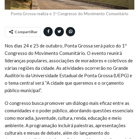
Ponta Grossa realiza o 1º Congresso do Movimento Comunitário
Compartilhar
Nos dias 24 e 25 de outubro, Ponta Grossa será palco do 1º
Congresso do Movimento Comunitário. O evento reunirá
lideranças populares, associações de moradores e coletivos de
várias regiões da cidade. As atividades ocorrerão no Grande
Auditório da Universidade Estadual de Ponta Grossa (UEPG) e
o tema central será “A cidade que queremos e o orçamento
público municipal”.
O congresso busca promover um diálogo mais eficaz entre as
comunidades e o poder público, abordando questões essenciais
como moradia, juventude, cultura, renda, educação e meio
ambiente. A programação incluirá palestras, apresentações
culturais e mesas de debate, além do lançamento do