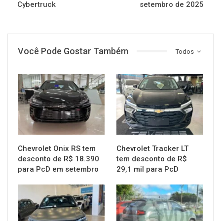
Cybertruck
setembro de 2025
Você Pode Gostar Também
Todos
MUNDO AUTOMOTIVO
MUNDO AUTOMOTIVO
Chevrolet Onix RS tem
Chevrolet Tracker LT
desconto de R$ 18.390
tem desconto de R$
para PcD em setembro
29,1 mil para PcD
MUNDO AUTOMOTIVO
MUNDO AUTOMOTIVO