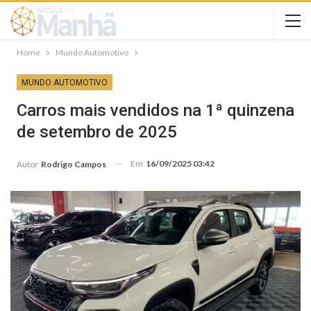
Home
Mundo Automotivo
MUNDO AUTOMOTIVO
Carros mais vendidos na 1ª quinzena
de setembro de 2025
Em
16/09/2025 03:42
Autor
Rodrigo Campos