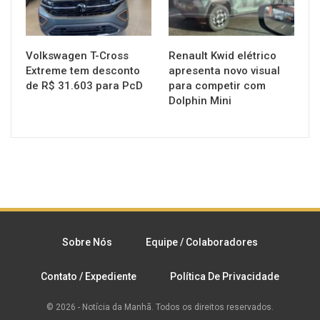
Volkswagen T-Cross
Renault Kwid elétrico
Extreme tem desconto
apresenta novo visual
de R$ 31.603 para PcD
para competir com
Dolphin Mini
Sobre Nós
Equipe / Colaboradores
Contato / Expediente
Política De Privacidade
© 2026 - Notícia da Manhã. Todos os direitos reservados.