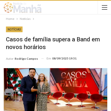
Home
Notícias
NOTÍCIAS
Casos de família supera a Band em
novos horários
Em
08/09/2025 19:51
Autor
Rodrigo Campos