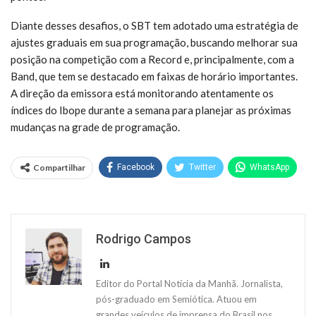
Diante desses desafios, o SBT tem adotado uma estratégia de
ajustes graduais em sua programação, buscando melhorar sua
posição na competição com a Record e, principalmente, com a
Band, que tem se destacado em faixas de horário importantes.
A direção da emissora está monitorando atentamente os
índices do Ibope durante a semana para planejar as próximas
mudanças na grade de programação.
Compartilhar
Facebook
Twitter
WhatsApp
Rodrigo Campos
Editor do Portal Notícia da Manhã. Jornalista,
pós-graduado em Semiótica. Atuou em
grandes veículos de imprensa do Brasil nos