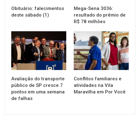
Obituário: falecimentos
Mega-Sena 3036:
deste sábado (1)
resultado do prêmio de
R$ 78 milhões
NOTÍCIAS
NOTÍCIAS
Avaliação do transporte
Conflitos familiares e
público de SP cresce 7
atividades na Vila
pontos em uma semana
Maravilha em Por Você
de falhas