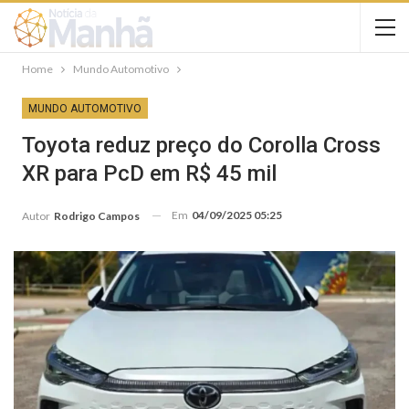
Home
Mundo Automotivo
MUNDO AUTOMOTIVO
Toyota reduz preço do Corolla Cross
XR para PcD em R$ 45 mil
Em
04/09/2025 05:25
Autor
Rodrigo Campos