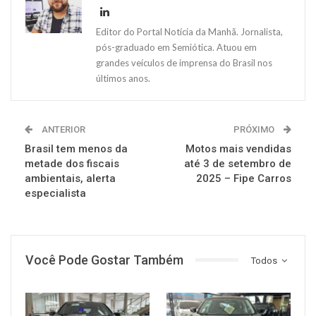
Editor do Portal Notícia da Manhã. Jornalista,
pós-graduado em Semiótica. Atuou em
grandes veículos de imprensa do Brasil nos
últimos anos.
ANTERIOR
PRÓXIMO
Brasil tem menos da
Motos mais vendidas
metade dos fiscais
até 3 de setembro de
ambientais, alerta
2025 – Fipe Carros
especialista
Você Pode Gostar Também
Todos
MUNDO AUTOMOTIVO
MUNDO AUTOMOTIVO