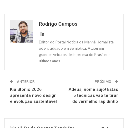
Rodrigo Campos
Editor do Portal Notícia da Manhã. Jornalista,
pós-graduado em Semiótica. Atuou em
grandes veículos de imprensa do Brasil nos
últimos anos.
ANTERIOR
PRÓXIMO
Kia Stonic 2026
Adeus, nome sujo! Estas
apresenta novo design
5 técnicas vão te tirar
e evolução sustentável
do vermelho rapidinho