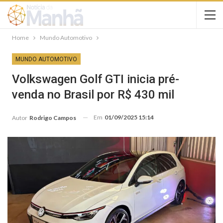
Home
Mundo Automotivo
MUNDO AUTOMOTIVO
Volkswagen Golf GTI inicia pré-
venda no Brasil por R$ 430 mil
Em
01/09/2025 15:14
Autor
Rodrigo Campos