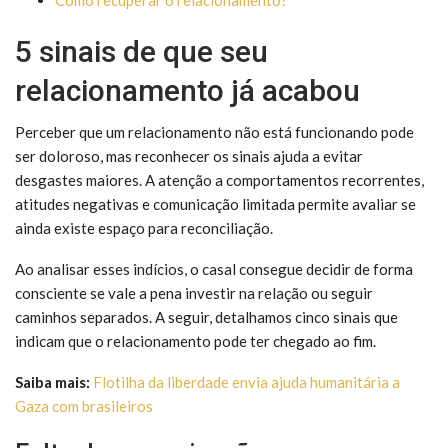
5 sinais de que seu
relacionamento já acabou
Perceber que um relacionamento não está funcionando pode
ser doloroso, mas reconhecer os sinais ajuda a evitar
desgastes maiores. A atenção a comportamentos recorrentes,
atitudes negativas e comunicação limitada permite avaliar se
ainda existe espaço para reconciliação.
Ao analisar esses indícios, o casal consegue decidir de forma
consciente se vale a pena investir na relação ou seguir
caminhos separados. A seguir, detalhamos cinco sinais que
indicam que o relacionamento pode ter chegado ao fim.
Saiba mais:
Flotilha da liberdade envia ajuda humanitária a
Gaza com brasileiros