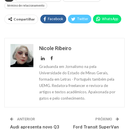
término de relacionamento
Compartilhar
Facebook
Twitter
WhatsApp
Nicole Ribeiro
Graduanda em Jornalismo na pela
Universidade do Estado de Minas Gerais,
formada em Letras - Português também pela
UEMG. Redatora freelancer e revisora de
artigos e textos acadêmicos. Apaixonada por
gatos e pelo conhecimento.
ANTERIOR
PRÓXIMO
Audi apresenta novo Q3
Ford Transit SuperVan