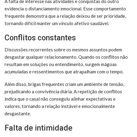
A falta de interesse nas atividades e conquistas do outro
evidencia o distanciamento emocional. Esse comportamento
frequente demonstra que a relação deixou de ser prioridade,
tornando difícil manter um vínculo afetivo saudável.
Conflitos constantes
Discussões recorrentes sobre os mesmos assuntos podem
desgastar qualquer relacionamento. Quando os conflitos não
resultam em soluções ou entendimento, surgem mágoas
acumuladas e ressentimentos que atrapalham com o tempo.
Além disso, brigas frequentes criam um ambiente de tensão,
prejudicando a convivência diária. A repetição de conflitos
indica que o casal não conseguiu alinhar expectativas e
valores, tornando a relação instável e emocionalmente
desgastante.
Falta de intimidade