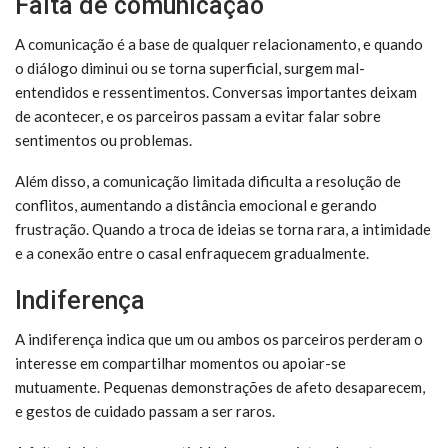
Falta de comunicação
A comunicação é a base de qualquer relacionamento, e quando
o diálogo diminui ou se torna superficial, surgem mal-
entendidos e ressentimentos. Conversas importantes deixam
de acontecer, e os parceiros passam a evitar falar sobre
sentimentos ou problemas.
Além disso, a comunicação limitada dificulta a resolução de
conflitos, aumentando a distância emocional e gerando
frustração. Quando a troca de ideias se torna rara, a intimidade
e a conexão entre o casal enfraquecem gradualmente.
Indiferença
A indiferença indica que um ou ambos os parceiros perderam o
interesse em compartilhar momentos ou apoiar-se
mutuamente. Pequenas demonstrações de afeto desaparecem,
e gestos de cuidado passam a ser raros.