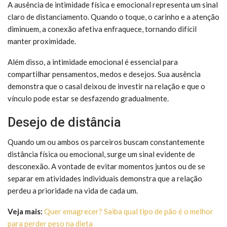
A ausência de intimidade física e emocional representa um sinal
claro de distanciamento. Quando o toque, o carinho e a atenção
diminuem, a conexão afetiva enfraquece, tornando difícil
manter proximidade.
Além disso, a intimidade emocional é essencial para
compartilhar pensamentos, medos e desejos. Sua ausência
demonstra que o casal deixou de investir na relação e que o
vínculo pode estar se desfazendo gradualmente.
Desejo de distância
Quando um ou ambos os parceiros buscam constantemente
distância física ou emocional, surge um sinal evidente de
desconexão. A vontade de evitar momentos juntos ou de se
separar em atividades individuais demonstra que a relação
perdeu a prioridade na vida de cada um.
Veja mais:
Quer emagrecer? Saiba qual tipo de pão é o melhor
para perder peso na dieta