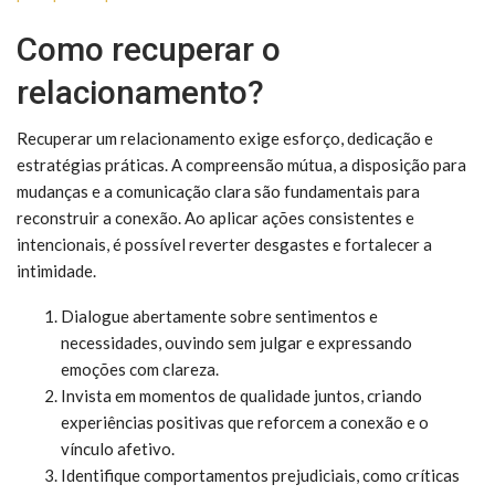
Como recuperar o
relacionamento?
Recuperar um relacionamento exige esforço, dedicação e
estratégias práticas. A compreensão mútua, a disposição para
mudanças e a comunicação clara são fundamentais para
reconstruir a conexão. Ao aplicar ações consistentes e
intencionais, é possível reverter desgastes e fortalecer a
intimidade.
Dialogue abertamente sobre sentimentos e
necessidades, ouvindo sem julgar e expressando
emoções com clareza.
Invista em momentos de qualidade juntos, criando
experiências positivas que reforcem a conexão e o
vínculo afetivo.
Identifique comportamentos prejudiciais, como críticas