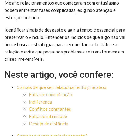
Mesmo relacionamentos que começaram com entusiasmo
podem enfrentar fases complicadas, exigindo atenção e
esforço contínuo.
Identificar sinais de desgaste e agir a tempo é essencial para
preservar o vínculo. Entender os indícios de que algo não vai
bem e buscar estratégias para reconectar-se fortalece a
relação e evita que pequenos problemas se transformem em
crises irreversíveis.
Neste artigo, você confere:
5 sinais de que seu relacionamento já acabou
Falta de comunicação
Indiferença
Conflitos constantes
Falta de intimidade
Desejo de distância
Como recuperar o relacionamento?