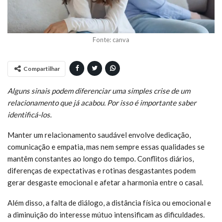
Fonte: canva
Compartilhar
Alguns sinais podem diferenciar uma simples crise de um
relacionamento que já acabou. Por isso é importante saber
identificá-los.
Manter um relacionamento saudável envolve dedicação,
comunicação e empatia, mas nem sempre essas qualidades se
mantêm constantes ao longo do tempo. Conflitos diários,
diferenças de expectativas e rotinas desgastantes podem
gerar desgaste emocional e afetar a harmonia entre o casal.
Além disso, a falta de diálogo, a distância física ou emocional e
a diminuição do interesse mútuo intensificam as dificuldades.