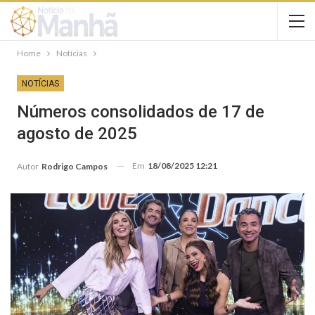
Home
Notícias
NOTÍCIAS
Números consolidados de 17 de
agosto de 2025
Em
18/08/2025 12:21
Autor
Rodrigo Campos