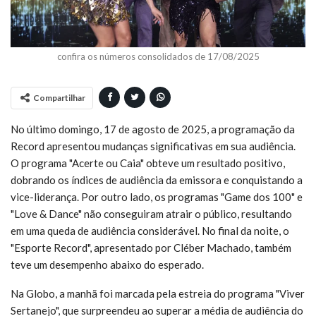
confira os números consolidados de 17/08/2025
Compartilhar
No último domingo, 17 de agosto de 2025, a programação da
Record apresentou mudanças significativas em sua audiência.
O programa "Acerte ou Caia" obteve um resultado positivo,
dobrando os índices de audiência da emissora e conquistando a
vice-liderança. Por outro lado, os programas "Game dos 100" e
"Love & Dance" não conseguiram atrair o público, resultando
em uma queda de audiência considerável. No final da noite, o
"Esporte Record", apresentado por Cléber Machado, também
teve um desempenho abaixo do esperado.
Na Globo, a manhã foi marcada pela estreia do programa "Viver
Sertanejo", que surpreendeu ao superar a média de audiência do