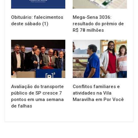
Obituário: falecimentos
Mega-Sena 3036:
deste sábado (1)
resultado do prêmio de
R$ 78 milhões
NOTÍCIAS
NOTÍCIAS
Avaliação do transporte
Conflitos familiares e
público de SP cresce 7
atividades na Vila
pontos em uma semana
Maravilha em Por Você
de falhas