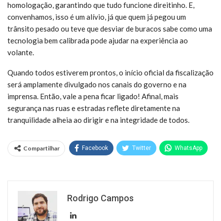
homologação, garantindo que tudo funcione direitinho. E,
convenhamos, isso é um alívio, já que quem já pegou um
trânsito pesado ou teve que desviar de buracos sabe como uma
tecnologia bem calibrada pode ajudar na experiência ao
volante.
Quando todos estiverem prontos, o início oficial da fiscalização
será amplamente divulgado nos canais do governo e na
imprensa. Então, vale a pena ficar ligado! Afinal, mais
segurança nas ruas e estradas reflete diretamente na
tranquilidade alheia ao dirigir e na integridade de todos.
Compartilhar
Facebook
Twitter
WhatsApp
Rodrigo Campos