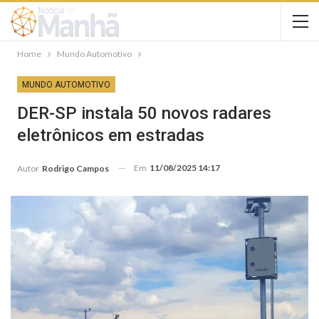
Home
Mundo Automotivo
MUNDO AUTOMOTIVO
DER-SP instala 50 novos radares
eletrônicos em estradas
Em
11/08/2025 14:17
Autor
Rodrigo Campos