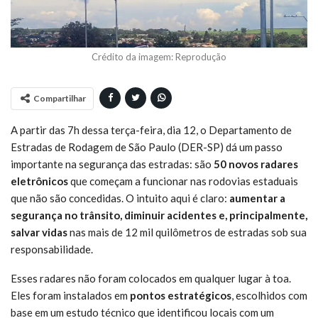
Crédito da imagem: Reprodução
Compartilhar
A partir das 7h dessa terça-feira, dia 12, o Departamento de
Estradas de Rodagem de São Paulo (DER-SP) dá um passo
importante na segurança das estradas: são
50 novos radares
eletrônicos
que começam a funcionar nas rodovias estaduais
que não são concedidas. O intuito aqui é claro:
aumentar a
segurança no trânsito, diminuir acidentes e, principalmente,
salvar vidas
nas mais de 12 mil quilômetros de estradas sob sua
responsabilidade.
Esses radares não foram colocados em qualquer lugar à toa.
Eles foram instalados em
pontos estratégicos
, escolhidos com
base em um estudo técnico que identificou locais com um