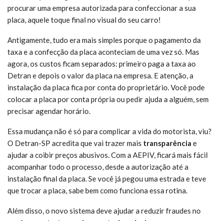
procurar uma empresa autorizada para confeccionar a sua
placa, aquele toque final no visual do seu carro!
Antigamente, tudo era mais simples porque o pagamento da
taxa e a confecção da placa aconteciam de uma vez só. Mas
agora, os custos ficam separados: primeiro paga a taxa ao
Detran e depois o valor da placa na empresa. E atenção, a
instalação da placa fica por conta do proprietário. Você pode
colocar a placa por conta própria ou pedir ajuda a alguém, sem
precisar agendar horário.
Essa mudança não é só para complicar a vida do motorista, viu?
O Detran-SP acredita que vai trazer mais
transparência
e
ajudar a coibir preços abusivos. Com a AEPIV, ficará mais fácil
acompanhar todo o processo, desde a autorização até a
instalação final da placa. Se você já pegou uma estrada e teve
que trocar a placa, sabe bem como funciona essa rotina.
Além disso, o novo sistema deve ajudar a reduzir fraudes no