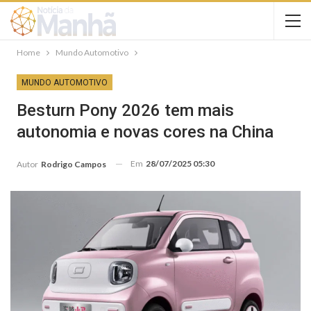
Home
Mundo Automotivo
MUNDO AUTOMOTIVO
Besturn Pony 2026 tem mais
autonomia e novas cores na China
Em
28/07/2025 05:30
Autor
Rodrigo Campos