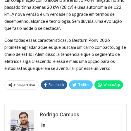
passado tinha apenas 20 kW (28 cv) e uma autonomia de 122
km. A nova versão é um verdadeiro upgrade em termos de
desempenho, alcance e tecnologia. Sem dúvida, uma evolução
que faz o modelo se destacar.
Com todas essas características, o Besturn Pony 2026
promete agradar aqueles que buscam um carro compacto, ágil e
cheio de estilo! Além disso, a tendência é que o segmento de
elétricos siga crescendo, e essa é mais uma opção para os
entusiastas que querem se aventurar por esse universo.
Compartilhar
Facebook
Twitter
WhatsApp
Rodrigo Campos