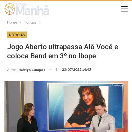
Home
Notícias
NOTÍCIAS
Jogo Aberto ultrapassa Alô Você e
coloca Band em 3º no Ibope
Em
23/07/2025 14:45
Autor
Rodrigo Campos