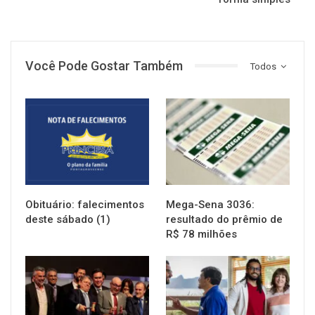
Você Pode Gostar Também
Todos
NOTÍCIAS
NOTÍCIAS
Obituário: falecimentos
Mega-Sena 3036:
deste sábado (1)
resultado do prêmio de
R$ 78 milhões
NOTÍCIAS
NOTÍCIAS