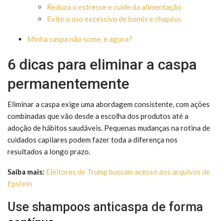
Reduza o estresse e cuide da alimentação
Evite o uso excessivo de bonés e chapéus
Minha caspa não some, e agora?
6 dicas para eliminar a caspa
permanentemente
Eliminar a caspa exige uma abordagem consistente, com ações
combinadas que vão desde a escolha dos produtos até a
adoção de hábitos saudáveis. Pequenas mudanças na rotina de
cuidados capilares podem fazer toda a diferença nos
resultados a longo prazo.
Saiba mais:
Eleitores de Trump buscam acesso aos arquivos de
Epstein
Use shampoos anticaspa de forma