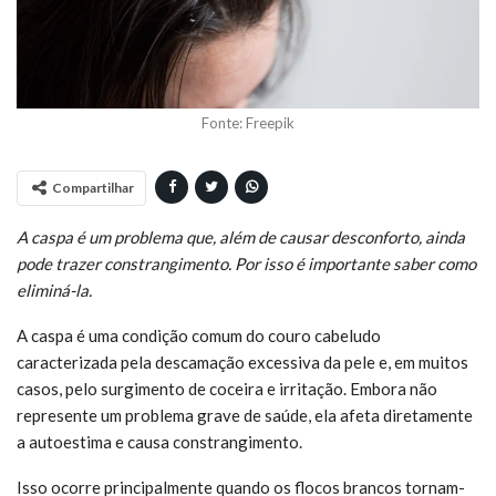
Fonte: Freepik
Compartilhar
A caspa é um problema que, além de causar desconforto, ainda
pode trazer constrangimento. Por isso é importante saber como
eliminá-la.
A caspa é uma condição comum do couro cabeludo
caracterizada pela descamação excessiva da pele e, em muitos
casos, pelo surgimento de coceira e irritação. Embora não
represente um problema grave de saúde, ela afeta diretamente
a autoestima e causa constrangimento.
Isso ocorre principalmente quando os flocos brancos tornam-