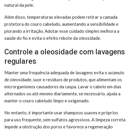
natural da pele.
Além disso, temperaturas elevadas podem retirar a camada
protetora do couro cabeludo, aumentando a sensibilidade e
piorando a irritação. Adotar esse cuidado simples melhora a
saúde do fio e evita o efeito rebote da oleosidade.
Controle a oleosidade com lavagens
regulares
Manter uma frequência adequada de lavagens evita o acúmulo
de oleosidade, suor e resíduos de produtos, que alimentam os
microrganismos causadores da caspa. Lavar o cabelo em dias
alternados ou até mesmo diariamente, se necessário, ajuda a
manter o couro cabeludo limpo e oxigenado.
No entanto, é importante usar shampoos suaves e próprios
para uso frequente, sem sulfatos agressivos. A limpeza correta
impede a obstrução dos poros e favorece a regeneração