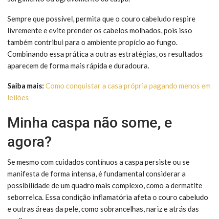
Sempre que possível, permita que o couro cabeludo respire
livremente e evite prender os cabelos molhados, pois isso
também contribui para o ambiente propício ao fungo.
Combinando essa prática a outras estratégias, os resultados
aparecem de forma mais rápida e duradoura.
Saiba mais:
Como conquistar a casa própria pagando menos em
leilões
Minha caspa não some, e
agora?
Se mesmo com cuidados contínuos a caspa persiste ou se
manifesta de forma intensa, é fundamental considerar a
possibilidade de um quadro mais complexo, como a dermatite
seborreica. Essa condição inflamatória afeta o couro cabeludo
e outras áreas da pele, como sobrancelhas, nariz e atrás das