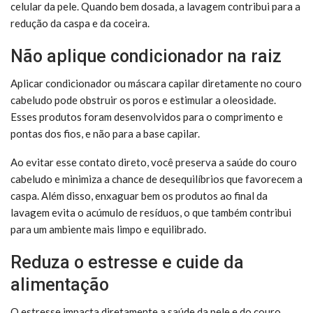
celular da pele. Quando bem dosada, a lavagem contribui para a
redução da caspa e da coceira.
Não aplique condicionador na raiz
Aplicar condicionador ou máscara capilar diretamente no couro
cabeludo pode obstruir os poros e estimular a oleosidade.
Esses produtos foram desenvolvidos para o comprimento e
pontas dos fios, e não para a base capilar.
Ao evitar esse contato direto, você preserva a saúde do couro
cabeludo e minimiza a chance de desequilíbrios que favorecem a
caspa. Além disso, enxaguar bem os produtos ao final da
lavagem evita o acúmulo de resíduos, o que também contribui
para um ambiente mais limpo e equilibrado.
Reduza o estresse e cuide da
alimentação
O estresse impacta diretamente a saúde da pele e do couro