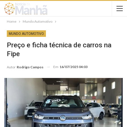
Home
Mundo Automotivo
MUNDO AUTOMOTIVO
Preço e ficha técnica de carros na
Fipe
Em
16/07/2025 04:03
Autor
Rodrigo Campos