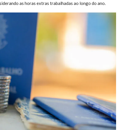
nsiderando as horas extras trabalhadas ao longo do ano.