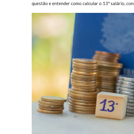
questão e entender como calcular o 13º salário, co