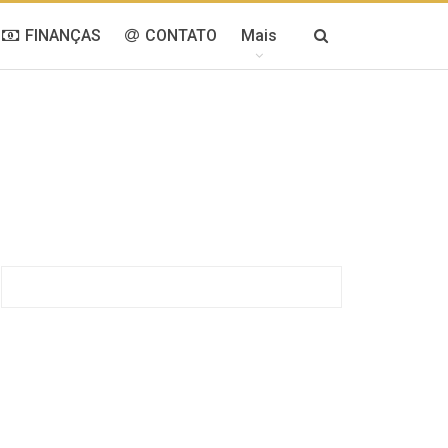
FINANÇAS
CONTATO
Mais