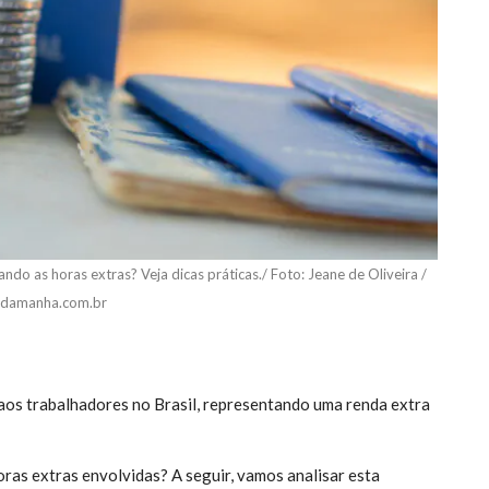
ndo as horas extras? Veja dicas práticas./ Foto: Jeane de Oliveira /
adamanha.com.br
aos trabalhadores no Brasil, representando uma renda extra
ras extras envolvidas? A seguir, vamos analisar esta