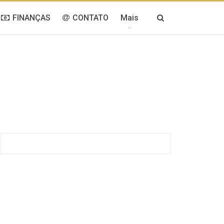
FINANÇAS
CONTATO
Mais