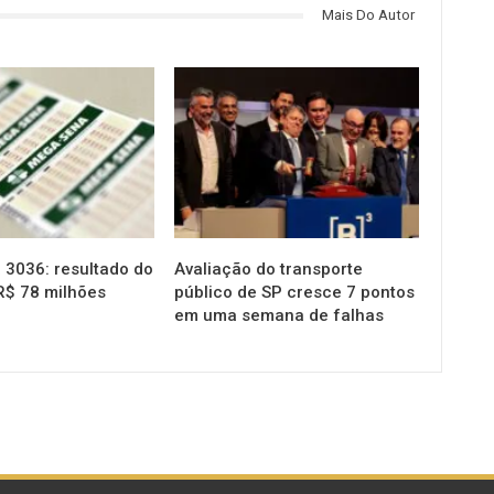
Mais Do Autor
NOTÍCIAS
3036: resultado do
Avaliação do transporte
R$ 78 milhões
público de SP cresce 7 pontos
em uma semana de falhas