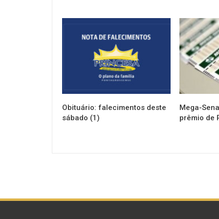
NOTÍCIAS
NOTÍCIAS
Obituário: falecimentos deste
Mega-Sena 
sábado (1)
prêmio de 