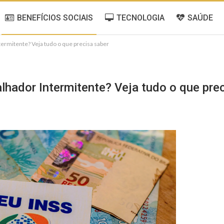
BENEFÍCIOS SOCIAIS
TECNOLOGIA
SAÚDE
ermitente? Veja tudo o que precisa saber
lhador Intermitente? Veja tudo o que pre