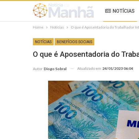
NOTÍCIAS
Home
Notícias
O que é Aposentadoria do Trabalhador Int
NOTÍCIAS
BENEFÍCIOS SOCIAIS
O que é Aposentadoria do Traba
Atualizado em
24/01/2023 06:04
Autor
Diogo Sobral