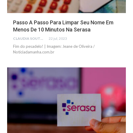
Passo A Passo Para Limpar Seu Nome Em
Menos De 10 Minutos Na Serasa
CLAUDIA SOUTO
22 jul, 2023
Fim do pesadelo! | Imagem: Jeane de Oliveira /
Noticiadamanha.com.br
FINANÇAS