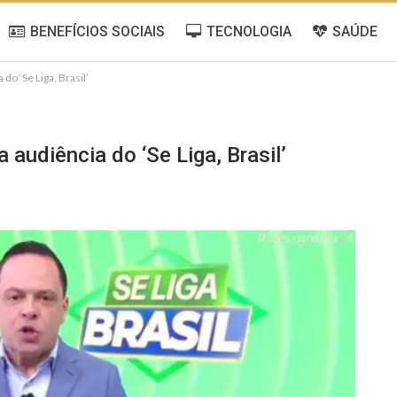
BENEFÍCIOS SOCIAIS
TECNOLOGIA
SAÚDE
do ‘Se Liga, Brasil’
a audiência do ‘Se Liga, Brasil’