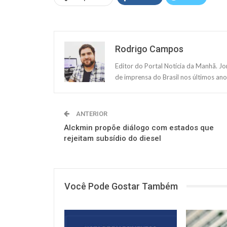
Rodrigo Campos
Editor do Portal Notícia da Manhã. J
de imprensa do Brasil nos últimos ano
ANTERIOR
Alckmin propõe diálogo com estados que
rejeitam subsídio do diesel
Você Pode Gostar Também
NOTÍCIAS
NOTÍCIAS