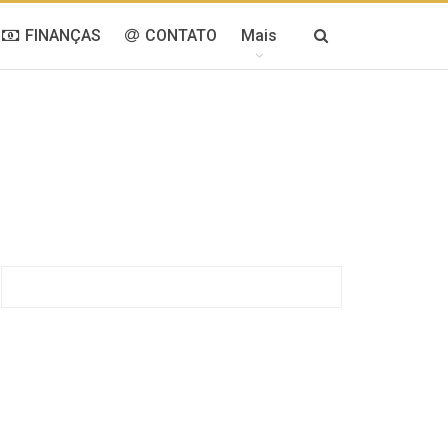
FINANÇAS
CONTATO
Mais