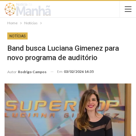
Home
Notícias
NOTÍCIAS
Band busca Luciana Gimenez para
novo programa de auditório
Em
03/02/2026 14:35
Autor
Rodrigo Campos