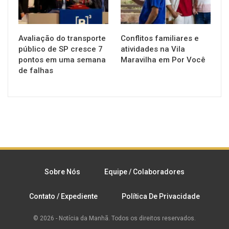
Avaliação do transporte
Conflitos familiares e
público de SP cresce 7
atividades na Vila
pontos em uma semana
Maravilha em Por Você
de falhas
Sobre Nós
Equipe / Colaboradores
Contato / Expediente
Política De Privacidade
© 2026 - Notícia da Manhã. Todos os direitos reservados.