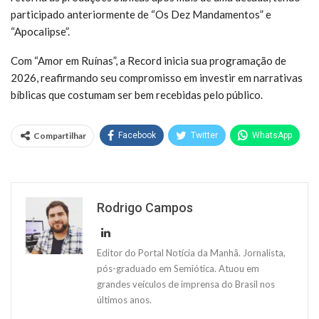
participado anteriormente de “Os Dez Mandamentos” e
“Apocalipse”.
Com “Amor em Ruínas”, a Record inicia sua programação de
2026, reafirmando seu compromisso em investir em narrativas
bíblicas que costumam ser bem recebidas pelo público.
Compartilhar
Facebook
Twitter
WhatsApp
Rodrigo Campos
Editor do Portal Notícia da Manhã. Jornalista,
pós-graduado em Semiótica. Atuou em
grandes veículos de imprensa do Brasil nos
últimos anos.