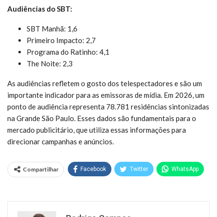
Audiências do SBT:
SBT Manhã: 1,6
Primeiro Impacto: 2,7
Programa do Ratinho: 4,1
The Noite: 2,3
As audiências refletem o gosto dos telespectadores e são um
importante indicador para as emissoras de mídia. Em 2026, um
ponto de audiência representa 78.781 residências sintonizadas
na Grande São Paulo. Esses dados são fundamentais para o
mercado publicitário, que utiliza essas informações para
direcionar campanhas e anúncios.
Compartilhar
Facebook
Twitter
WhatsApp