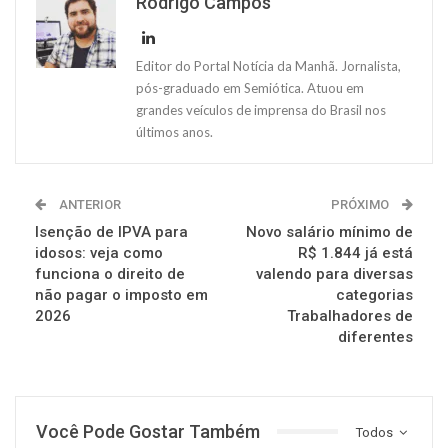
Rodrigo Campos
Editor do Portal Notícia da Manhã. Jornalista,
pós-graduado em Semiótica. Atuou em
grandes veículos de imprensa do Brasil nos
últimos anos.
ANTERIOR
PRÓXIMO
Isenção de IPVA para
Novo salário mínimo de
idosos: veja como
R$ 1.844 já está
funciona o direito de
valendo para diversas
não pagar o imposto em
categorias
2026
Trabalhadores de
diferentes
Você Pode Gostar Também
Todos