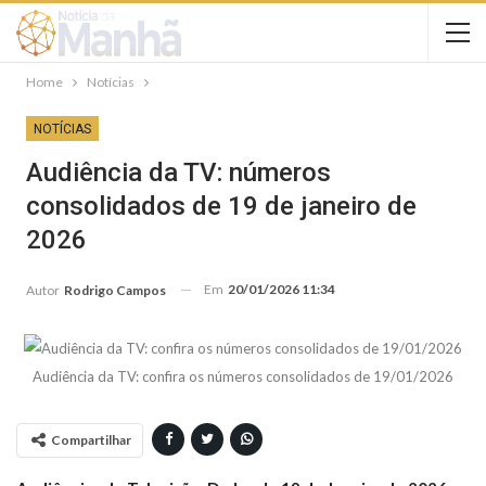
Home
Notícias
NOTÍCIAS
Audiência da TV: números
consolidados de 19 de janeiro de
2026
Em
20/01/2026 11:34
Autor
Rodrigo Campos
Audiência da TV: confira os números consolidados de 19/01/2026
Compartilhar