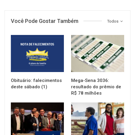
Você Pode Gostar Também
Todos
NOTÍCIAS
NOTÍCIAS
Obituário: falecimentos
Mega-Sena 3036:
deste sábado (1)
resultado do prêmio de
R$ 78 milhões
NOTÍCIAS
NOTÍCIAS