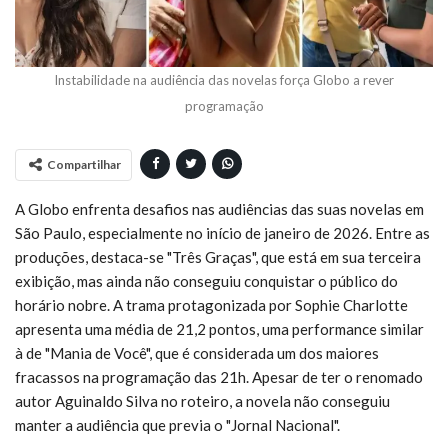
Instabilidade na audiência das novelas força Globo a rever
programação
Compartilhar
A Globo enfrenta desafios nas audiências das suas novelas em
São Paulo, especialmente no início de janeiro de 2026. Entre as
produções, destaca-se "Três Graças", que está em sua terceira
exibição, mas ainda não conseguiu conquistar o público do
horário nobre. A trama protagonizada por Sophie Charlotte
apresenta uma média de 21,2 pontos, uma performance similar
à de "Mania de Você", que é considerada um dos maiores
fracassos na programação das 21h. Apesar de ter o renomado
autor Aguinaldo Silva no roteiro, a novela não conseguiu
manter a audiência que previa o "Jornal Nacional".