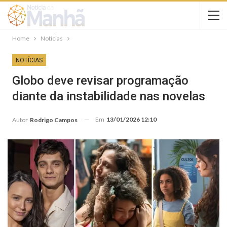
Home
Notícias
NOTÍCIAS
Globo deve revisar programação
diante da instabilidade nas novelas
Em
13/01/2026 12:10
Autor
Rodrigo Campos