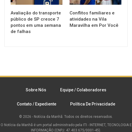
Avaliação do transporte
Conflitos familiares e
público de SP cresce 7
atividades na Vila
pontos em uma semana
Maravilha em Por Você
de falhas
Sobre Nós
Equipe / Colaboradores
Contato / Expediente
Política De Privacidade
© 2026 - Notícia da Manhã. Todos os direitos reservados.
O Notícia da Manhã é um portal administrado pela ITI - INTERNET, TECNOLOGIA E
INFORMAÇÃO (CNPJ: 47.403.675/0001-45).