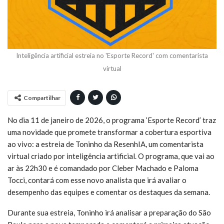
Inteligência artificial estreia no 'Esporte Record' com comentarista
virtual
Compartilhar
No dia 11 de janeiro de 2026, o programa ‘Esporte Record’ traz
uma novidade que promete transformar a cobertura esportiva
ao vivo: a estreia de Toninho da ResenhIA, um comentarista
virtual criado por inteligência artificial. O programa, que vai ao
ar às 22h30 e é comandado por Cleber Machado e Paloma
Tocci, contará com esse novo analista que irá avaliar o
desempenho das equipes e comentar os destaques da semana.
Durante sua estreia, Toninho irá analisar a preparação do São