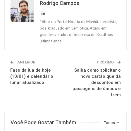
Rodrigo Campos
Editor do Portal Notícia da Manhã. Jornalista,
pós-graduado em Semiótica. Atuou em
grandes veículos de imprensa do Brasil nos
últimos anos.
ANTERIOR
PRÓXIMO
Fase da lua de hoje
Saiba como solicitar o
(10/01) e calendário
novo cartão que dá
lunar atualizado
descontos em
passagens de ônibus e
trem
Você Pode Gostar Também
Todos