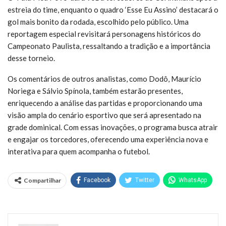
estreia do time, enquanto o quadro ‘Esse Eu Assino’ destacará o
gol mais bonito da rodada, escolhido pelo público. Uma
reportagem especial revisitará personagens históricos do
Campeonato Paulista, ressaltando a tradição e a importância
desse torneio.
Os comentários de outros analistas, como Dodô, Maurício
Noriega e Sálvio Spínola, também estarão presentes,
enriquecendo a análise das partidas e proporcionando uma
visão ampla do cenário esportivo que será apresentado na
grade dominical. Com essas inovações, o programa busca atrair
e engajar os torcedores, oferecendo uma experiência nova e
interativa para quem acompanha o futebol.
Compartilhar
Facebook
Twitter
WhatsApp