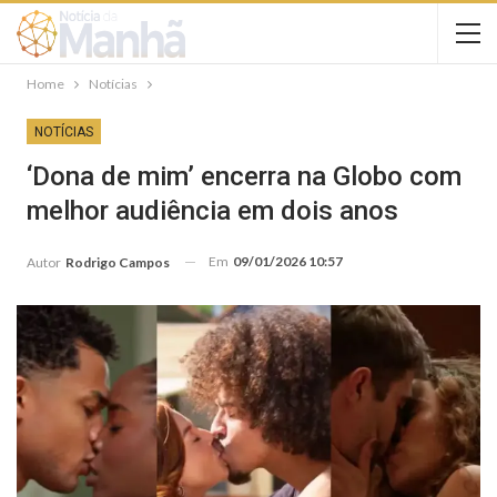
Home
Notícias
NOTÍCIAS
‘Dona de mim’ encerra na Globo com
melhor audiência em dois anos
Em
09/01/2026 10:57
Autor
Rodrigo Campos