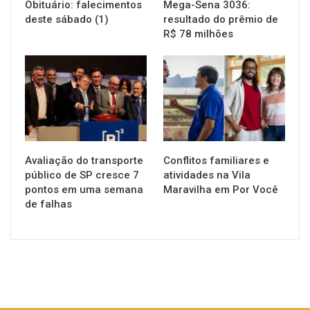
Obituário: falecimentos
Mega-Sena 3036:
deste sábado (1)
resultado do prêmio de
R$ 78 milhões
NOTÍCIAS
NOTÍCIAS
Avaliação do transporte
Conflitos familiares e
público de SP cresce 7
atividades na Vila
pontos em uma semana
Maravilha em Por Você
de falhas