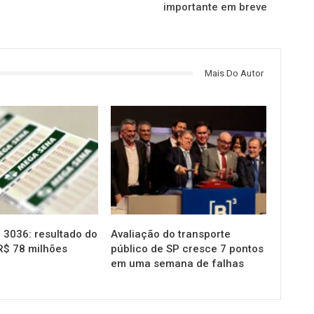
importante em breve
Mais Do Autor
NOTÍCIAS
3036: resultado do
Avaliação do transporte
R$ 78 milhões
público de SP cresce 7 pontos
em uma semana de falhas