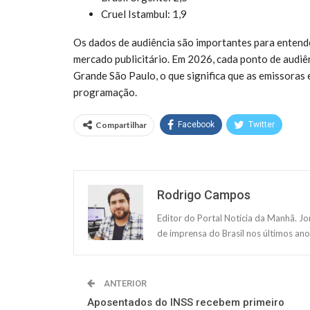
Cruel Istambul: 1,9
Os dados de audiência são importantes para entend
mercado publicitário. Em 2026, cada ponto de audiê
Grande São Paulo, o que significa que as emissoras
programação.
Compartilhar
Facebook
Twitter
Rodrigo Campos
Editor do Portal Notícia da Manhã. J
de imprensa do Brasil nos últimos ano
ANTERIOR
Aposentados do INSS recebem primeiro