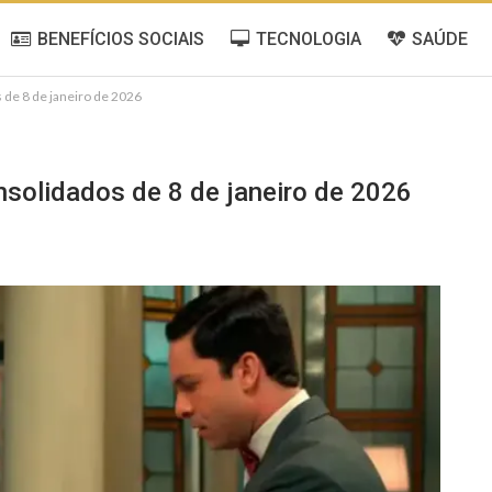
BENEFÍCIOS SOCIAIS
TECNOLOGIA
SAÚDE
 de 8 de janeiro de 2026
nsolidados de 8 de janeiro de 2026