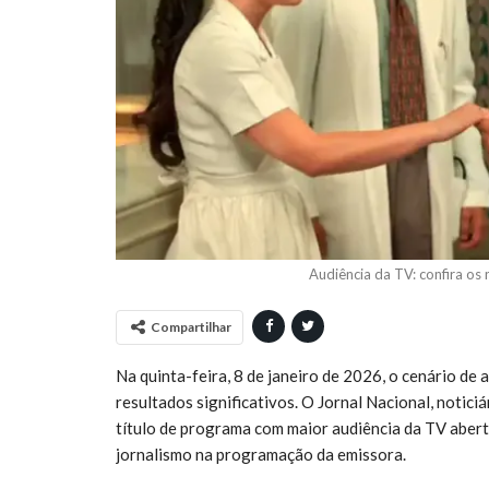
Audiência da TV: confira o
Compartilhar
Na quinta-feira, 8 de janeiro de 2026, o cenário de 
resultados significativos. O Jornal Nacional, notici
título de programa com maior audiência da TV abert
jornalismo na programação da emissora.