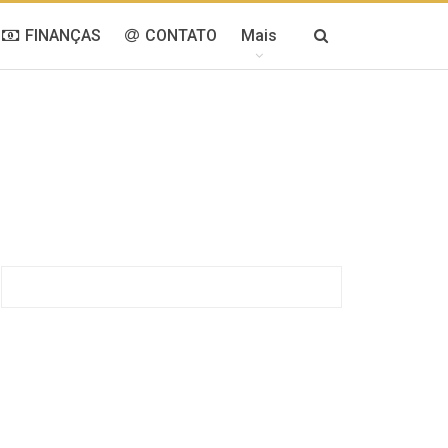
FINANÇAS
CONTATO
Mais