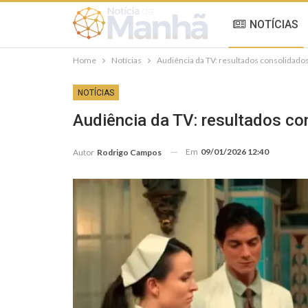
NOTÍCIAS
Home
Notícias
Audiência da TV: resultados consolidados
NOTÍCIAS
Audiência da TV: resultados co
Em
09/01/2026 12:40
Autor
Rodrigo Campos