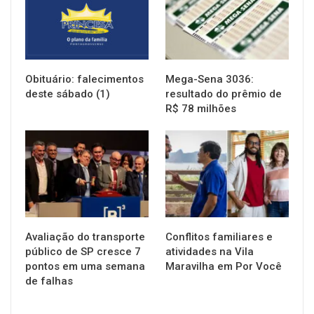
Obituário: falecimentos
Mega-Sena 3036:
deste sábado (1)
resultado do prêmio de
R$ 78 milhões
NOTÍCIAS
NOTÍCIAS
Avaliação do transporte
Conflitos familiares e
público de SP cresce 7
atividades na Vila
pontos em uma semana
Maravilha em Por Você
de falhas