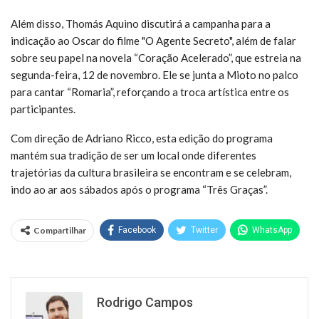
Além disso, Thomás Aquino discutirá a campanha para a
indicação ao Oscar do filme "O Agente Secreto", além de falar
sobre seu papel na novela “Coração Acelerado”, que estreia na
segunda-feira, 12 de novembro. Ele se junta a Mioto no palco
para cantar “Romaria”, reforçando a troca artística entre os
participantes.
Com direção de Adriano Ricco, esta edição do programa
mantém sua tradição de ser um local onde diferentes
trajetórias da cultura brasileira se encontram e se celebram,
indo ao ar aos sábados após o programa “Três Graças”.
Compartilhar
Facebook
Twitter
WhatsApp
Rodrigo Campos