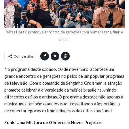
'Altas Horas' promove encontro de gerações com homenagens, funk e
cinema
Compartilhar
No programa deste sábado, 10 de novembro, acontece um
grande encontro de gerações no palco de um popular programa
de televisão. Com o comando de Serginho Groisman, a atração
promete celebrar a diversidade da música brasileira, unindo
diferentes estilos e artistas. O programa destaca não apenas a
música, mas também o audiovisual, ressaltando a importância
de conectar épocas e ritmos diversos da cultura nacional.
Funk: Uma Mistura de Gêneros e Novos Projetos