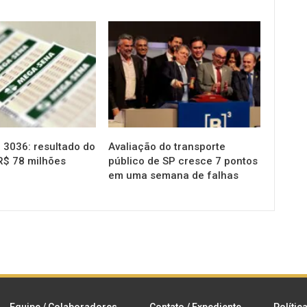
NOTÍCIAS
3036: resultado do
Avaliação do transporte
R$ 78 milhões
público de SP cresce 7 pontos
em uma semana de falhas