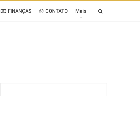
FINANÇAS
CONTATO
Mais