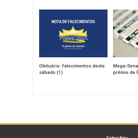
NOTÍCIAS
NOTÍCIAS
Obituário: falecimentos deste
Mega-Sena 
sábado (1)
prêmio de 