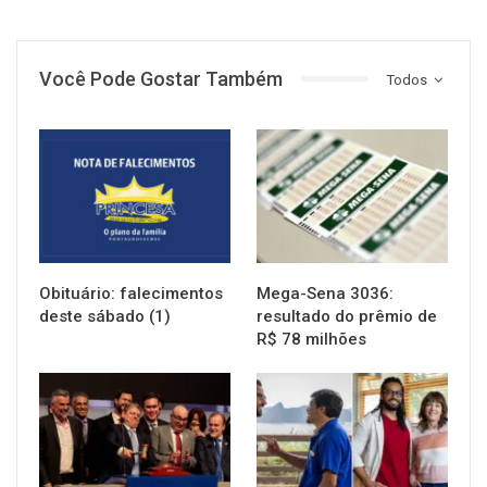
Você Pode Gostar Também
Todos
NOTÍCIAS
NOTÍCIAS
Obituário: falecimentos
Mega-Sena 3036:
deste sábado (1)
resultado do prêmio de
R$ 78 milhões
NOTÍCIAS
NOTÍCIAS