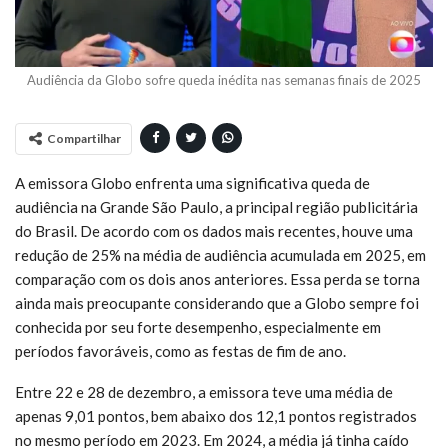
Audiência da Globo sofre queda inédita nas semanas finais de 2025
Compartilhar
A emissora Globo enfrenta uma significativa queda de
audiência na Grande São Paulo, a principal região publicitária
do Brasil. De acordo com os dados mais recentes, houve uma
redução de 25% na média de audiência acumulada em 2025, em
comparação com os dois anos anteriores. Essa perda se torna
ainda mais preocupante considerando que a Globo sempre foi
conhecida por seu forte desempenho, especialmente em
períodos favoráveis, como as festas de fim de ano.
Entre 22 e 28 de dezembro, a emissora teve uma média de
apenas 9,01 pontos, bem abaixo dos 12,1 pontos registrados
no mesmo período em 2023. Em 2024, a média já tinha caído