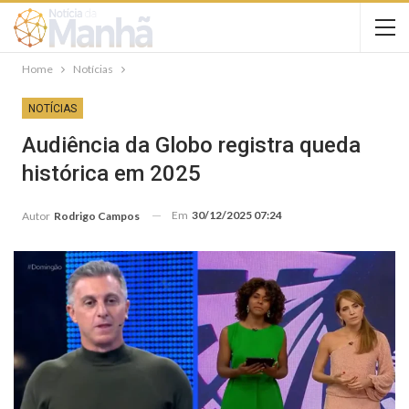
Home
Notícias
NOTÍCIAS
Audiência da Globo registra queda
histórica em 2025
Em
30/12/2025 07:24
Autor
Rodrigo Campos