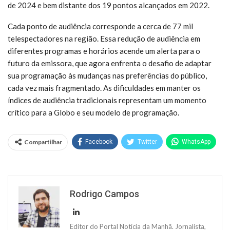
de 2024 e bem distante dos 19 pontos alcançados em 2022.
Cada ponto de audiência corresponde a cerca de 77 mil
telespectadores na região. Essa redução de audiência em
diferentes programas e horários acende um alerta para o
futuro da emissora, que agora enfrenta o desafio de adaptar
sua programação às mudanças nas preferências do público,
cada vez mais fragmentado. As dificuldades em manter os
índices de audiência tradicionais representam um momento
crítico para a Globo e seu modelo de programação.
Compartilhar
Facebook
Twitter
WhatsApp
Rodrigo Campos
Editor do Portal Notícia da Manhã. Jornalista,