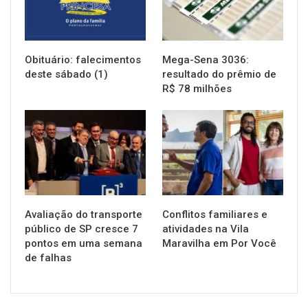
Obituário: falecimentos
Mega-Sena 3036:
deste sábado (1)
resultado do prêmio de
R$ 78 milhões
NOTÍCIAS
NOTÍCIAS
Avaliação do transporte
Conflitos familiares e
público de SP cresce 7
atividades na Vila
pontos em uma semana
Maravilha em Por Você
de falhas